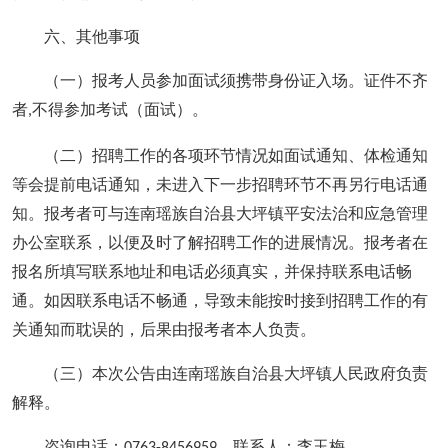
六、其他事项
（一）报考人员参加面试须携带身份证入场。证件不齐
者
不得参加考试（面试）。
,
（二）招聘工作的各项环节情况如面试通知、体检通知
等会提前电话通知，未进入下一步招聘环节不再另行电话通
知。报考者可与连南瑶族自治县大坪镇平安法治和应急管理
办公室联系，以便及时了解招聘工作的进展情况。报考者在
报名所填写联系地址和电话必须真实，并保持联系电话畅
通。如因联系电话不畅通，导致未能按时接到招聘工作的有
关通知而耽误的，后果由报考者本人负责。
（三）本次公告由连南瑶族自治县大坪镇人民政府负责
解释。
咨询电话：
，联系人：李玉梅。