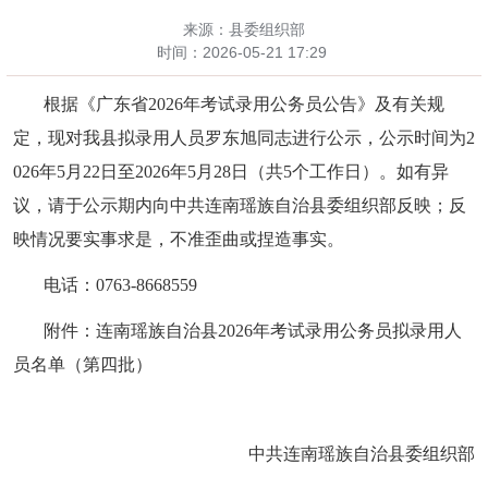
来源：县委组织部
时间：
2026-05-21 17:29
根据《广东省
2026年考试录用公务员公告》及有关规
定，现对我县拟录用人员罗东旭同志进行公示，公示时间为2
026年5月22日至2026年5月28日（共5个工作日）。如有异
议，请于公示期内向中共连南瑶族自治县委组织部反映；反
映情况要实事求是，不准歪曲或捏造事实。
电话：
0763-8668559
附件：连南瑶族自治县
2026年考试录用公务员拟录用人
员名单（第四批）
中共连南瑶族自治县委组织部