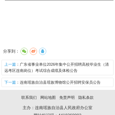
分享到：
上一篇
：广东省事业单位2026年集中公开招聘高校毕业生（清
远考区连南岗位）考试综合成绩及体检公告
下一篇
：连南瑶族自治县瑶族博物馆公开招聘安保员公告
联系我们
网站地图
免责声明
隐私条款
主办：连南瑶族自治县人民政府办公室