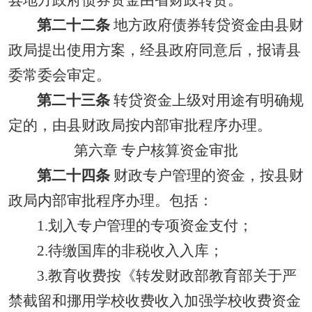
县地方政府债券资金由省财政转贷。
第二十二条
地方政府债券转贷资金由县财
政局提出使用方案，经县政府同意后，报请县
委常委会审定。
第二十三条
转贷资金上级对用途有明确规
定的，由县财政局按内部审批程序办理。
第六章 专户核算资金审批
第二十四条
财政专户管理的资金，按县财
政局内部审批程序办理。包括：
1.
划入专户管理的专项资金支付；
2.
待缴国库的非税收入入库；
3.教育收费按《转发财政部教育部关于严
禁截留和挪用学校收费收入加强学校收费资金