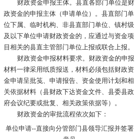
财政资金申报主体。县直各部门单位是财
政资金的申报主体（申请单位）。县直部门单
位下属、临时机构、非县直部门单位、镇村级
及以下单位申请财政资金的，应通过与资金项
目相关的县直主管部门单位上报或联合上报。
财政资金申报材料要求。财政资金的申报
材料一律采用纸质报送，材料必须包括财政资
金申请呈批笺、申请报告、资金使用计划和相
关依据材料（县财政下达资金文件、县委县政
府会议纪要或批复、相关政策依据等）。
财政资金的审批流程依次如下：
单位申请--直接向分管部门县领导汇报并签署