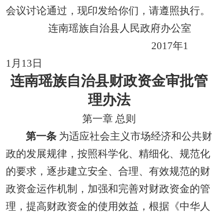
会议讨论通过，现印发给你们，请遵照执行。
连南瑶族自治县人民政府办公室
2017年1
1月13日
连南瑶族自治县财政资金审批管
理办法
第一章 总则
第一条
为适应社会主义市场经济和公共财
政的发展规律，按照科学化、精细化、规范化
的要求，逐步建立安全、合理、有效规范的财
政资金运作机制，加强和完善对财政资金的管
理，提高财政资金的使用效益，根据《中华人