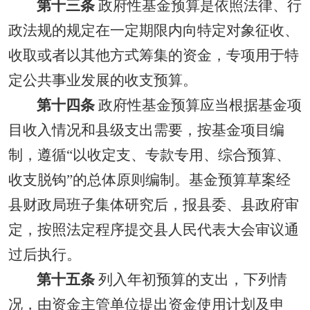
第十三条
政府性基金预算是依照法律、行
政法规的规定在一定期限内向特定对象征收、
收取或者以其他方式筹集的资金，专项用于特
定公共事业发展的收支预算。
第十四条
政府性基金预算应当根据基金项
目收入情况和县级支出需要，按基金项目编
制，遵循“以收定支、专款专用、综合预算、
收支脱钩”的总体原则编制。基金预算草案经
县财政局班子集体研究后，报县委、县政府审
定，按照法定程序提交县人民代表大会审议通
过后执行。
第十五条
列入年初预算的支出，下列情
况，由资金主管单位提出资金使用计划及申