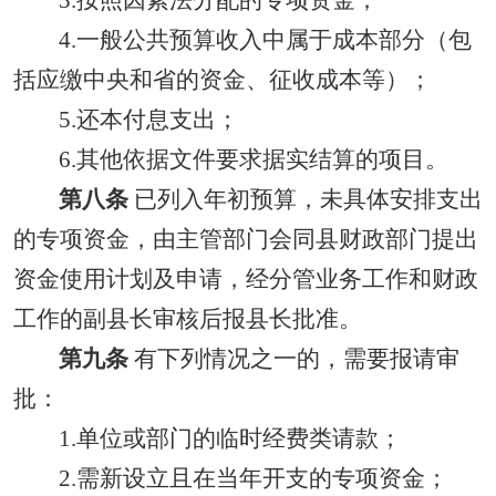
3.按照因素法分配的专项资金；
4.一般公共预算收入中属于成本部分（包
括应缴中央和省的资金、征收成本等）；
5.还本付息支出；
6.其他依据文件要求据实结算的项目。
第八条
已列入年初预算，未具体安排支出
的专项资金，由主管部门会同县财政部门提出
资金使用计划及申请，经分管业务工作和财政
工作的副县长审核后报县长批准。
第九条
有下列情况之一的，需要报请审
批：
1.单位或部门的临时经费类请款；
2.需新设立且在当年开支的专项资金；