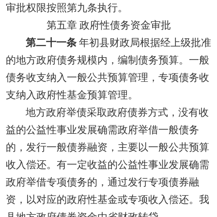
审批权限按照第九条执行。
第五章 政府性债务资金审批
第二十一条
年初县财政局根据经上级批准
的地方政府债务规模内，编制债务预算。一般
债务收支纳入一般公共预算管理，专项债务收
支纳入政府性基金预算管理。
地方政府举债采取政府债券方式，没有收
益的公益性事业发展确需政府举借一般债务
的，发行一般债券融资，主要以一般公共预算
收入偿还。有一定收益的公益性事业发展确需
政府举借专项债务的，通过发行专项债券融
资，以对应的政府性基金或专项收入偿还。我