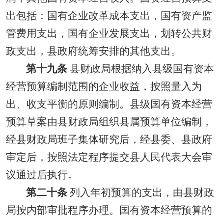
出包括：国有企业改革成本支出，国有资产监
管费用支出，国有企业发展支出，划转公共财
政支出，县政府统筹安排的其他支出。
第十九条
县财政局根据纳入县级国有资本
经营预算编制范围的企业收益，按照量入为
出、收支平衡的原则编制。县级国有资本经营
预算草案由县财政局组织县属预算单位编制，
经县财政局班子集体研究后，经县委、县政府
审定后，按照法定程序提交县人民代表大会审
议通过后执行。
第二十条
列入年初预算的支出，由县财政
局按内部审批程序办理。国有资本经营预算的