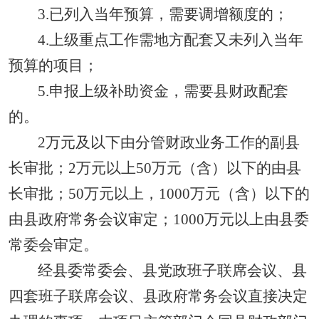
3.已列入当年预算，需要调增额度的；
4.上级重点工作需地方配套又未列入当年
预算的项目；
5.申报上级补助资金，需要县财政配套
的。
2万元及以下由分管财政业务工作的副县
长审批；2万元以上50万元（含）以下的由县
长审批；50万元以上，1000万元（含）以下的
由县政府常务会议审定；1000万元以上由县委
常委会审定。
经县委常委会、县党政班子联席会议、县
四套班子联席会议、县政府常务会议直接决定