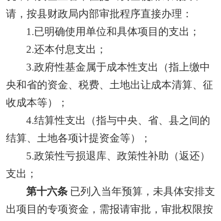
请，按县财政局内部审批程序直接办理：
1.已明确使用单位和具体项目的支出；
2.还本付息支出；
3.政府性基金属于成本性支出（指上缴中
央和省的资金、税费、土地出让成本清算、征
收成本等）；
4.结算性支出（指与中央、省、县之间的
结算、土地各项计提资金等）；
5.政策性亏损退库、政策性补助（返还）
支出；
第十六条
已列入当年预算，未具体安排支
出项目的专项资金，需报请审批，审批权限按