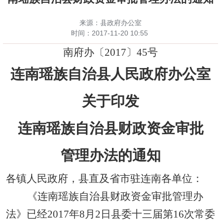
来源：县政府办公室
时间：
2017-11-20 10:55
南府办
〔
2017
〕45
号
连南瑶族自治县人民政府办公室
关于印发
连南瑶族自治县财政资金审批
管理办法的通知
各镇人民政府，县直
及省市驻连南各单位
：
《连南瑶族自治县财政资金审批管理办
法》已经2017年8月2日县委十三届第16次常委