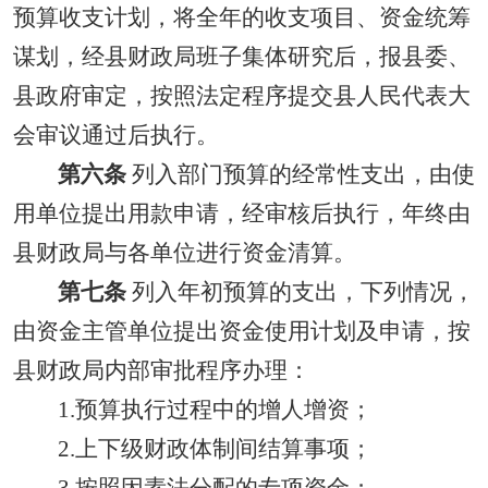
预算收支计划，将全年的收支项目、资金统筹
谋划，经县财政局班子集体研究后，报县委、
县政府审定，按照法定程序提交县人民代表大
会审议通过后执行。
第六条
列入部门预算的经常性支出，由使
用单位提出用款申请，经审核后执行，年终由
县财政局与各单位进行资金清算。
第七条
列入年初预算的支出，下列情况，
由资金主管单位提出资金使用计划及申请，按
县财政局内部审批程序办理：
1.预算执行过程中的增人增资；
2.上下级财政体制间结算事项；