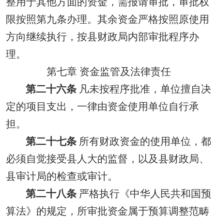
整用于其他方面的资金，需报请审批，审批权
限按照第九条办理。其余资金严格按照原使用
方向继续执行，按县财政局内部审批程序办
理。
第七章 资金监管及法律责任
第二十六条
凡未按程序批准，单位擅自决
定的项目支出，一律由资金使用单位自行承
担。
第二十七条
所有财政资金的使用单位，都
必须自觉接受县人大的监督，以及县财政局、
县审计局的检查或审计。
第二十八条
严格执行《中华人民共和国预
算法》的规定，所审批资金属于预算调整范畴