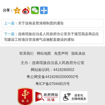
分享：
上一篇
：关于连南县禁渔期制度的通告
下一篇
：连南瑶族自治县人民政府办公室关于规范我县商品住
宅建设工程项目管道燃气设施配套建设的通知
联系我们
网站地图
免责声明
隐私条款
主办：连南瑶族自治县人民政府办公室
网站标识码：4418260002
粤公网安备44182602000002号
粤ICP备07044815号