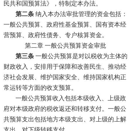
民共和国预算法》，特制定本办法。
第二条
纳入本办法审批管理的资金包括：
一般公共预算、政府性基金预算、国有资本经
营预算、政府性债务、专户核算资金。
第二章 一般公共预算资金审批
第三条
一般公共预算是对以税收为主体的
财政收入，安排用于保障和改善民生、推动经
济社会发展、维护国家安全、维持国家机构正
常运转等方面的收支预算。
一般公共预算收入包括本级收入、上级政
府对本级政府的税收返还和转移支付。一般公
共预算支出包括地方本级支出、对上级的上解
支出、对下级转移支付。