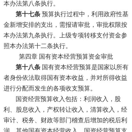
本办法第八条执行。
第十七条
预算执行过程中，利用政府性基
金新增安排的支出，需报请审批，审批权限按
本办法第九条执行。上级专项转移支付资金参
照本办法第十二条执行。
第四章 国有资本经营预算资金审批
第十八条
国有资本经营预算是国家以所有
者身份依法取得国有资本收益，并对所得收益
进行分配而发生的各项收支预算。
国资经营预算收入包括：利润收入，股
利、股息收入，产权转让收入，清算收入，经
审计、税务、财政等部门稽查后增加的税后利
润，其他国有资本经营收入。国资经营预算支