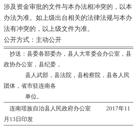
涉及资金审批的文件与本办法相冲突的，以本
办法为准。如上级出台相关的法律法规与本办
法有冲突的，以上级文件为准。
公开方式
：主动公开
抄送：县委各部委办，县人大常委会办公室，县
政协办公室，县纪委，
县人武部，县法院，县检察院，县各人民
团体，省市驻连南各
单位。
连南瑶族自治县人民政府办公室 2017年11
月13日印发