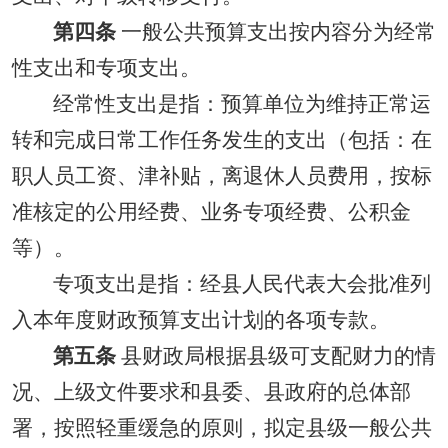
第四条
一般公共预算支出按内容分为经常
性支出和专项支出。
经常性支出是指：预算单位为维持正常运
转和完成日常工作任务发生的支出（包括：在
职人员工资、津补贴，离退休人员费用，按标
准核定的公用经费、业务专项经费、公积金
等）。
专项支出是指：经县人民代表大会批准列
入本年度财政预算支出计划的各项专款。
第五条
县财政局根据县级可支配财力的情
况、上级文件要求和县委、县政府的总体部
署，按照轻重缓急的原则，拟定县级一般公共