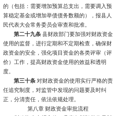
的（包括：需要增加预算总支出，需要调入预
算稳定基金或增加举债债务数额的），报县人
民代表大会常务委员会审查和批准。
第二十九条
县财政部门要加强对财政资金
使用的监督，进行定期和不定期检查，确保财
政资金的安全，强化项目资金的各类评审（评
价）工作，提高财政资金使用的效益和透明
度。
第三十条
对财政资金的使用实行严格的责
任追究制度，对监管中发现的问题要及时纠
正，分清责任，依法依规处理。
第八章 财政资金审批流程