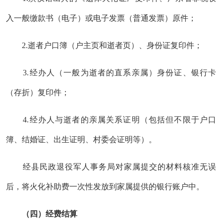
入一般缴款书（电子）
或电子发票（普通发票）原件；
2.逝者户口簿（户主页和逝者页）、
身份证复印件；
3.经办人（一般为逝者的直系亲属）身份证、银行卡
（存折）复印件；
4.经办人与逝者的亲属关系证明（包括但不限于户口
簿、结婚证、出生证明、村委会证明等）。
经县民政退役军人事务局对家属提交的材料核准无误
后，将火化补助费一次性发放到家属提供的银行账户中。
（四）
经费结算