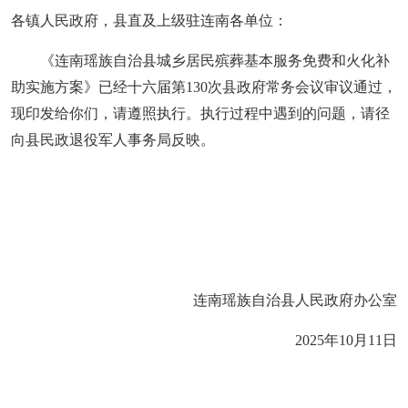
各镇人民政府，县直及上级驻连南各单位：
《连南瑶族自治县城乡居民殡葬基本服务免费和火化补
助实施方案》已经十六届第
130次县政府常务会议审议通过，
现印发给你们，请遵照执行。执行过程中遇到的问题，请径
向县民政退役军人事务局反映。
连南瑶族自治县人民政府办公室
2025年10月11日