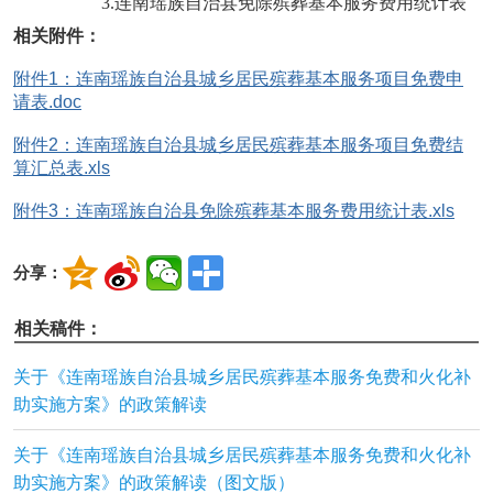
3.连南瑶族自治县免除殡葬基本服务费用统计表
相关附件：
附件1：连南瑶族自治县城乡居民殡葬基本服务项目免费申
请表.doc
附件2：连南瑶族自治县城乡居民殡葬基本服务项目免费结
算汇总表.xls
附件3：连南瑶族自治县免除殡葬基本服务费用统计表.xls
分享：
相关稿件：
关于《连南瑶族自治县城乡居民殡葬基本服务免费和火化补
助实施方案》的政策解读
关于《连南瑶族自治县城乡居民殡葬基本服务免费和火化补
助实施方案》的政策解读（图文版）