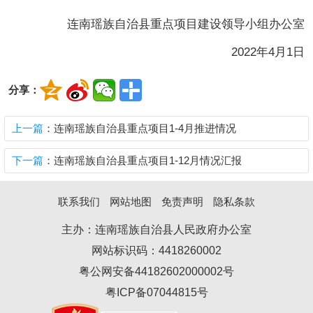
连南瑶族自治县重点项目建设领导小组办公室
2022年4月1日
分享：
上一篇
：连南瑶族自治县重点项目1-4月推进情况
下一篇
：连南瑶族自治县重点项目1-12月情况汇报
联系我们
网站地图
免责声明
隐私条款
主办：连南瑶族自治县人民政府办公室
网站标识码：4418260002
粤公网安备44182602000002号
粤ICP备07044815号