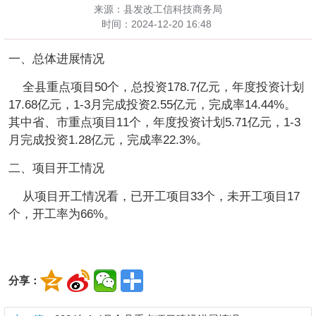
来源：县发改工信科技商务局
时间：
2024-12-20 16:48
一、总体进展情况
全县重点项目50个，总投资178.7亿元，年度投资计划
17.68亿元，1-3月完成投资2.55亿元，完成率14.44%。
其中省、市重点项目11个，年度投资计划5.71亿元，1-3
月完成投资1.28亿元，完成率22.3%。
二、项目开工情况
从项目开工情况看，已开工项目33个，未开工项目17
个，开工率为66%。
分享：