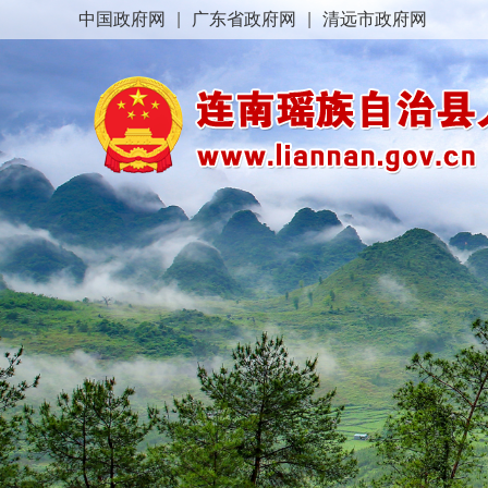
中国政府网
|
广东省政府网
|
清远市政府网