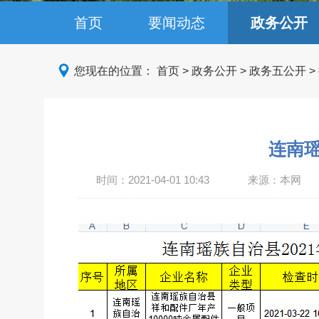
首页
要闻动态
政务公开
您现在的位置：
首页
>
政务公开
>
政务五公开
>
连南瑶
时间：
2021-04-01 10:43
来源：本网