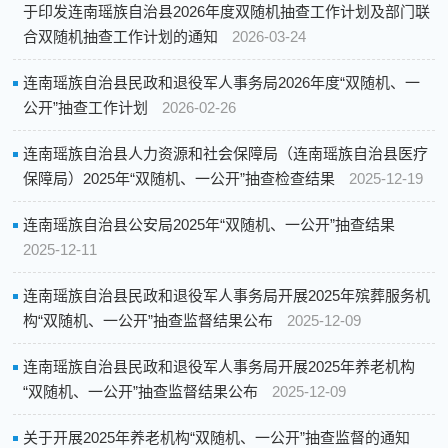
于印发连南瑶族自治县2026年度双随机抽查工作计划及部门联
合双随机抽查工作计划的通知
2026-03-24
连南瑶族自治县民政和退役军人事务局2026年度“双随机、一
公开”抽查工作计划
2026-02-26
连南瑶族自治县人力资源和社会保障局（连南瑶族自治县医疗
保障局）2025年“双随机、一公开”抽查检查结果
2025-12-19
连南瑶族自治县公安局2025年“双随机、一公开”抽查结果
2025-12-11
连南瑶族自治县民政和退役军人事务局开展2025年殡葬服务机
构“双随机、一公开”抽查监督结果公布
2025-12-09
连南瑶族自治县民政和退役军人事务局开展2025年养老机构
“双随机、一公开”抽查监督结果公布
2025-12-09
关于开展2025年养老机构“双随机、一公开”抽查监督的通知