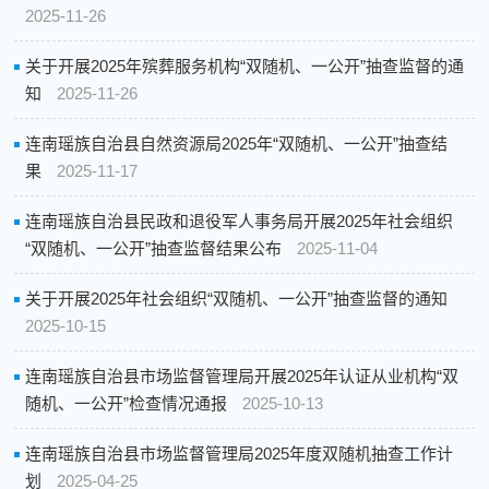
2025-11-26
关于开展2025年殡葬服务机构“双随机、一公开”抽查监督的通
知
2025-11-26
连南瑶族自治县自然资源局2025年“双随机、一公开”抽查结
果
2025-11-17
连南瑶族自治县民政和退役军人事务局开展2025年社会组织
“双随机、一公开”抽查监督结果公布
2025-11-04
关于开展2025年社会组织“双随机、一公开”抽查监督的通知
2025-10-15
连南瑶族自治县市场监督管理局开展2025年认证从业机构“双
随机、一公开”检查情况通报
2025-10-13
连南瑶族自治县市场监督管理局2025年度双随机抽查工作计
划
2025-04-25