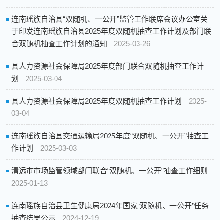
连南瑶族自治县“双随机、一公开”监管工作联席会议办公室关
于印发连南瑶族自治县2025年度双随机抽查工作计划及部门联
合双随机抽查工作计划的通知
2025-03-26
县人力资源社会保障局2025年度部门联合双随机抽查工作计
划
2025-03-04
县人力资源社会保障局2025年度双随机抽查工作计划
2025-
03-04
连南瑶族自治县交通运输局2025年度“双随机、一公开”抽查工
作计划
2025-03-03
清远市市场监管领域部门联合“双随机、一公开”抽查工作细则
2025-01-13
连南瑶族自治县卫生健康局2024年国家“双随机、一公开”任务
抽查结果公示
2024-12-19