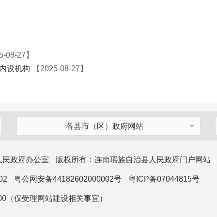
5-08-27】
内设机构
【2025-08-27】
各县市（区）政府网站
人民政府办公室
版权所有：连南瑶族自治县人民政府门户网站
02
粤公网安备44182602000002号
粤ICP备07044815号
1100（仅受理网站建设相关事宜）