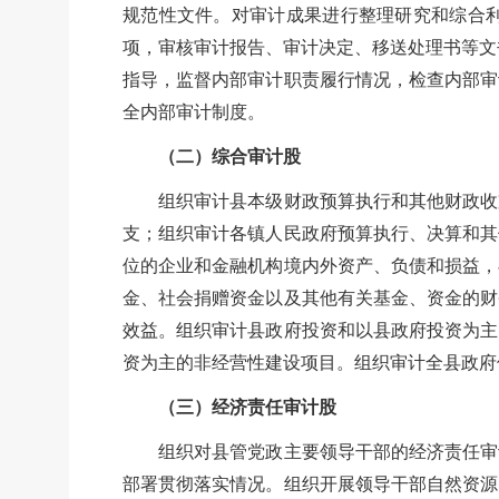
规范性文件。对审计成果进行整理研究和综合
项，审核审计报告、审计决定、移送处理书等文
指导，监督内部审计职责履行情况，检查内部审
全内部审计制度。
（二）综合审计股
组织审计县本级财政预算执行和其他财政收支
支；组织审计各镇人民政府预算执行、决算和其
位的企业和金融机构境内外资产、负债和损益，
金、社会捐赠资金以及其他有关基金、资金的财
效益。组织审计县政府投资和以县政府投资为主
资为主的非经营性建设项目。组织审计全县政府
（三）经济责任审计股
组织对县管党政主要领导干部的经济责任审计
部署贯彻落实情况。组织开展领导干部自然资源