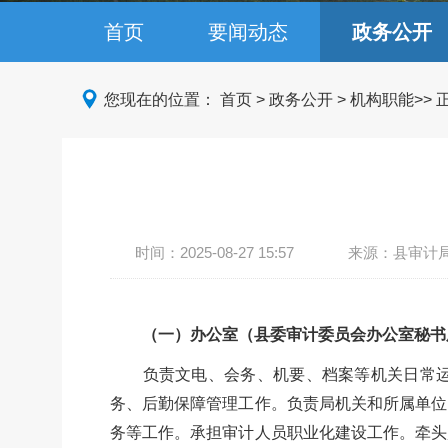
首页
要闻动态
政务公开
您现在的位置：
首页
>
政务公开
>
机构职能
>>
时间：
2025-08-27 15:57
来源：县审计
（一）办公室（县委审计委员会办公室秘书
负责文电、会务、机要、档案等机关日常运转
务、后勤保障管理工作。负责局机关和所属单位
务等工作。承担审计人员职业化建设工作。牵头