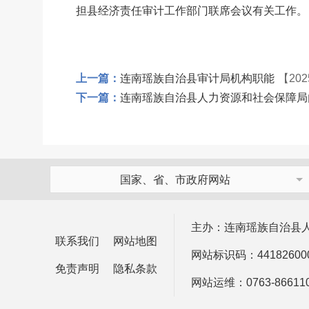
担县经济责任审计工作部门联席会议有关工作。
上一篇：
连南瑶族自治县审计局机构职能
【202
下一篇：
连南瑶族自治县人力资源和社会保障局
国家、省、市政府网站
主办：连南瑶族自治县
联系我们
网站地图
网站标识码：44182600
免责声明
隐私条款
网站运维：0763-866