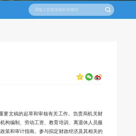
重要文稿的起草和审核有关工作。负责局机关财
、机构编制、劳动工资、教育培训、离退休人员服
、政策和审计指南。参与拟定财政经济及其相关的