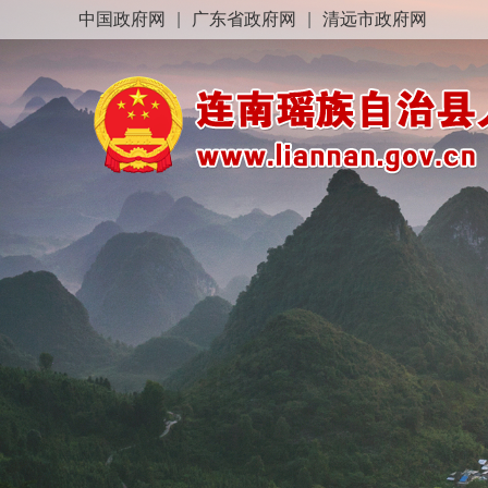
中国政府网
|
广东省政府网
|
清远市政府网