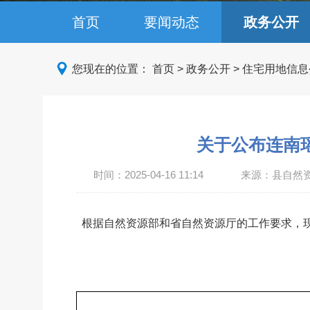
首页
要闻动态
政务公开
您现在的位置：
首页
>
政务公开
>
住宅用地信息
关于公布连南
时间：
2025-04-16 11:14
来源：县自然
根据自然资源部和省自然资源厅的工作要求，现
                                                         