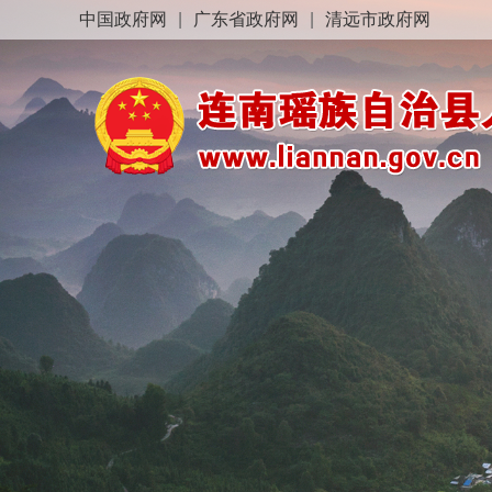
中国政府网
|
广东省政府网
|
清远市政府网