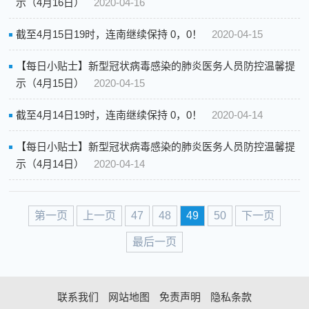
示（4月16日）
2020-04-16
截至4月15日19时，连南继续保持 0，0！
2020-04-15
【每日小贴士】新型冠状病毒感染的肺炎医务人员防控温馨提
示（4月15日）
2020-04-15
截至4月14日19时，连南继续保持 0，0！
2020-04-14
【每日小贴士】新型冠状病毒感染的肺炎医务人员防控温馨提
示（4月14日）
2020-04-14
第一页
上一页
47
48
49
50
下一页
最后一页
联系我们
网站地图
免责声明
隐私条款