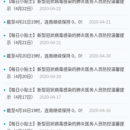
【每日小贴士】新型冠状病毒感染的肺炎医务人员防控温馨提
示（4月22日）
2020-04-22
截至4月21日19时，连南继续保持 0，0！
2020-04-21
【每日小贴士】新型冠状病毒感染的肺炎医务人员防控温馨提
示（4月21日）
2020-04-21
截至4月20日19时，连南继续保持 0，0！
2020-04-20
【每日小贴士】新型冠状病毒感染的肺炎医务人员防控温馨提
示（4月20日）
2020-04-20
【每日小贴士】新型冠状病毒感染的肺炎医务人员防控温馨提
示（4月17日）
2020-04-17
截至4月16日19时，连南继续保持 0，0！
2020-04-16
【每日小贴士】新型冠状病毒感染的肺炎医务人员防控温馨提