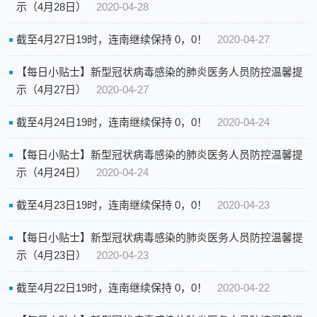
示（4月28日）
2020-04-28
截至4月27日19时，连南继续保持 0，0！
2020-04-27
【每日小贴士】新型冠状病毒感染的肺炎医务人员防控温馨提
示（4月27日）
2020-04-27
截至4月24日19时，连南继续保持 0，0！
2020-04-24
【每日小贴士】新型冠状病毒感染的肺炎医务人员防控温馨提
示（4月24日）
2020-04-24
截至4月23日19时，连南继续保持 0，0！
2020-04-23
【每日小贴士】新型冠状病毒感染的肺炎医务人员防控温馨提
示（4月23日）
2020-04-23
截至4月22日19时，连南继续保持 0，0！
2020-04-22