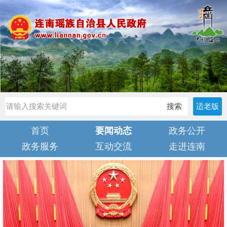
搜索
适老版
首页
要闻动态
政务公开
政务服务
互动交流
走进连南