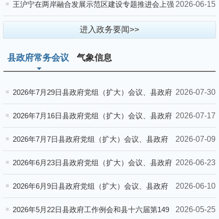
韩正出席观...
2026-06-15
王沪宁在两岸融合发展示范区建设专题推进会上强
调 推动“十五五”时期两岸融合发展走深走实
进入政务要闻>>
县政府常务会议
气象信息
2026-07-30
2026年7月29日县政府党组（扩大）会议、县政府
工作例会和县十六届第154次政府常务会议
2026-07-17
2026年7月16日县政府党组（扩大）会议、县政府
工作例会和县十六届第153次政府常务会议
2026-07-09
2026年7月7日县政府党组（扩大）会议、县政府
工作例会和县十六届第152次政府常务会议
2026-06-23
2026年6月23日县政府党组（扩大）会议、县政府
工作例会和县十六届第151次政府常务会议
2026-06-10
2026年6月9日县政府党组（扩大）会议、县政府
工作例会和县十六届第150次政府常务会议
2026-05-25
2026年5月22日县政府工作例会和县十六届第149