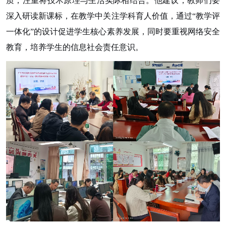
质，注重将技术原理与生活实际相结合。他建议
，
教师们要
深入研读新课标，在教学中关注学科育人价值，通过
“教学评
一体化”的设计促进学生核心素养发展，同时要重视网络安全
教育，培养学生的信息社会责任意识。