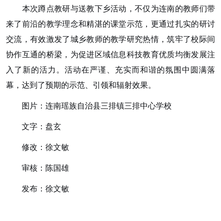
本次蹲点教研与送教下乡活动，不仅为连南的教师们带
来了前沿的教学理念和精湛的课堂示范，更通过扎实的研讨
交流，有效激发了城乡教师的教学研究热情，筑牢了校际间
协作互通的桥梁，为促进区域信息科技教育优质均衡发展注
入了新的活力。活动在严谨、充实而和谐的氛围中圆满落
幕，达到了预期的示范、引领和辐射效果。
图片：连南瑶族自治县三排镇三排中心学校
文字：盘玄
修改：徐文敏
审核：陈国雄
发布：徐文敏