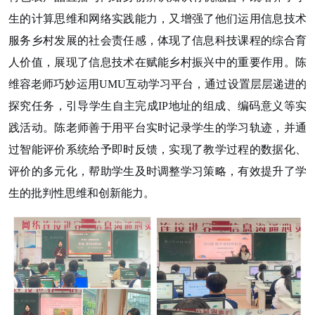
生的计算思维和网络实践能力，又增强了他们运用信息技术
服务乡村发展的社会责任感，体现了信息科技课程的综合育
人价值，展现了信息技术在赋能乡村振兴中的重要作用。陈
维容老师巧妙运用UMU互动学习平台，通过设置层层递进的
探究任务，引导学生自主完成IP地址的组成、编码意义等实
践活动。陈老师善于用平台实时记录学生的学习轨迹，并通
过智能评价系统给予即时反馈，实现了教学过程的数据化、
评价的多元化，帮助学生及时调整学习策略，有效提升了学
生的批判性思维和创新能力。