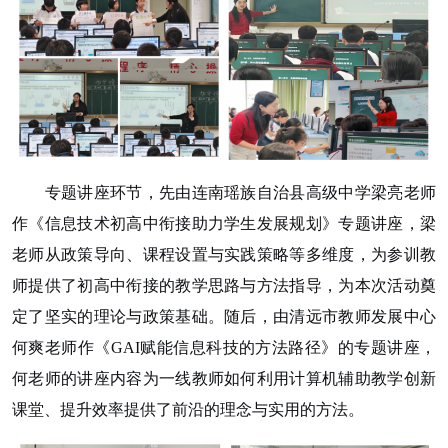
专题讲座环节，先由连南瑶族自治县高级中学梁亮老师
作《信息技术初高中衔接助力学生发展规划》专题讲座，梁
老师从政策导向、课程设置与实践策略等多维度，为参训教
师提供了初高中衔接的教学思路与方法指导，为本次活动奠
定了坚实的理论与政策基础。随后，由清远市教师发展中心
何爽老师作《
GAI赋能信息科技的方法路径》的专题讲座，
何老师的讲座内容为一线教师如何利用计算机辅助教学创新
课堂、提升效率提供了前沿的理念与实用的方法。