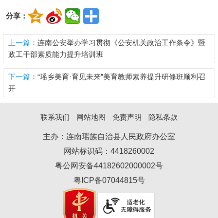
分享：
上一篇
：连南公安举办学习贯彻《公安机关政治工作条令》暨
政工干部素质能力提升培训班
下一篇
：“瑶乡美育·育见未来”美育教师素养提升研修班顺利召
开
联系我们
网站地图
免责声明
隐私条款
主办：连南瑶族自治县人民政府办公室
网站标识码：4418260002
粤公网安备44182602000002号
粤ICP备07044815号