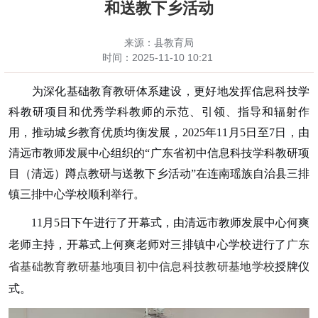
和送教下乡活动
来源：县教育局
时间：
2025-11-10 10:21
为深化基础教育教研体系建设，更好地发挥信息科技学
科教研项目和优秀学科教师的示范、引领、指导和辐射作
用，推动城乡教育优质均衡发展，
2025年11月5日至7日，由
清远市教师发展中心组织的“广东省初中信息科技学科教研项
目（清远）蹲点教研与送教下乡活动”在连南瑶族自治县三排
镇三排中心学校顺利举行。
11月5日下午进行了开幕式，由清远市教师发展中心何爽
老师主持，开幕式上
何爽老师
对三排镇中心学校进行了
广东
省基础教育教研基地项目初中信息科技教研基地学校
授牌仪
式。