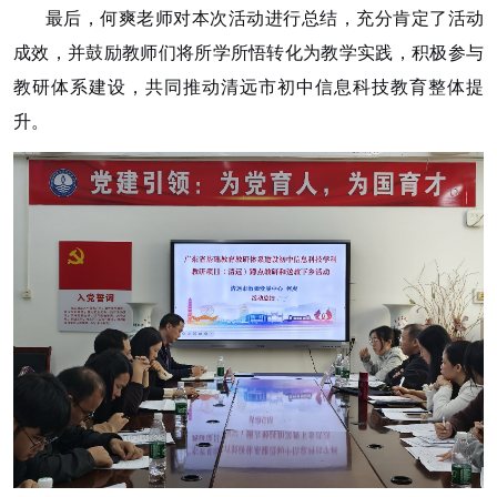
最后，何爽老师对本次活动进行总结，充分肯定了活动
成效，并鼓励教师们将所学所悟转化为教学实践，积极参与
教研体系建设，共同推动清远市初中信息科技教育整体提
升。