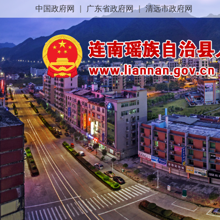
中国政府网
|
广东省政府网
|
清远市政府网