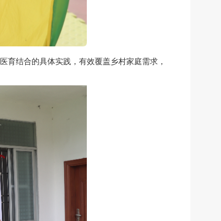
推进医育结合的具体实践，有效覆盖乡村家庭需求，