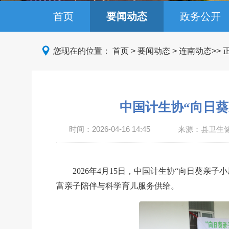
首页
要闻动态
政务公开
您现在的位置：
首页
>
要闻动态
>
连南动态
>>
中国计生协“向日
时间：
2026-04-16 14:45
来源：县卫生
2026年4月15日，中国计生协“向日葵
富亲子陪伴与科学育儿服务供给。