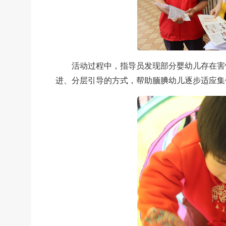
活动过程中，指导员发现部分婴幼儿存在害
进、分层引导的方式，帮助腼腆幼儿逐步适应集