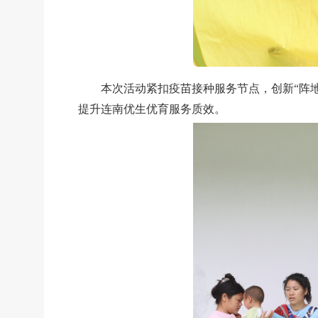
本次活动紧扣疫苗接种服务节点，创新
“阵
提升连南优生优育服务质效。