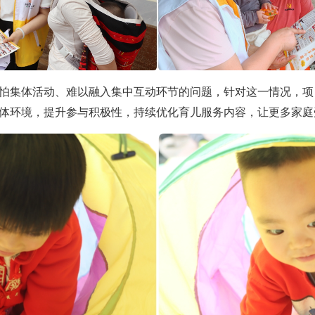
怕集体活动、难以融入集中互动环节的问题，针对这一情况，项
体环境，提升参与积极性，持续优化育儿服务内容，让更多家庭