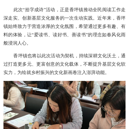
此次
“拾字成诗”活动，正是香坪镇推动全民阅读工作走
深走实、创新基层文化服务的一次生动实践。近年来，香坪
镇始终致力于营造浓厚的文化氛围，希望通过更多有趣、有
料的体验，让“爱读书、读好书、善读书”的理念如春风化雨
般浸润人心。
香坪镇
也
将以此次活动为契机，持续深耕文化沃土，通
过打造更多元、更富创意的文化载体，不断提升基层文化软
实力，为绘就乡村振兴的文化新画卷注入澎湃动能。