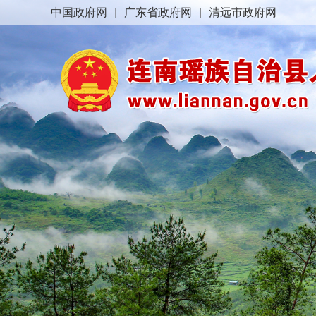
中国政府网
|
广东省政府网
|
清远市政府网