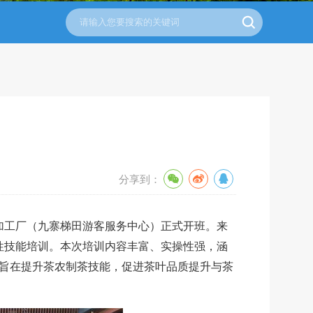
分享到：
叶加工厂（九寨梯田游客服务中心）正式开班。来
性技能培训。本次培训内容丰富、实操性强，涵
旨在提升茶农制茶技能，促进茶叶品质提升与茶