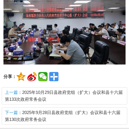
分享：
上一篇
：2025年10月29日县政府党组（扩大）会议和县十六届
第133次政府常务会议
下一篇
：2025年9月28日县政府党组（扩大）会议和县十六届
第130次政府常务会议