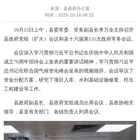
来源：县政府办公室
时间：
2025-10-16 08:33
10月15日上午，县委常委、常务副县长李万全主持召开
县政府党组（扩大）会议和县十六届第131次政府常务会议。
会议深入学习贯彻习近平总书记在庆祝中华人民共和国
成立
76周年招待会上发表的重要讲话精神，学习贯彻习近平
总书记在联合国气候变化峰会发表的视频致辞。会议审议了
资金分配方案，研究了项目入库、水利基础设施修复、民生
工程建设等工作。
县政府副县长、县政府党组成员出席会议，县政协相关
领导，县直有关部门、各镇负责人列席会议。