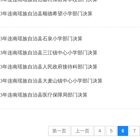
023年连南瑶族自治县顺德希望小学部门决算
023年连南瑶族自治县石泉小学部门决算
023年连南瑶族自治县三江镇中心小学部门决算
023年连南瑶族自治县人民政府接待科部门决算
023年连南瑶族自治县大麦山镇中心小学部门决算
023年连南瑶族自治县医疗保障局部门决算
第一页
上一页
4
5
6
7