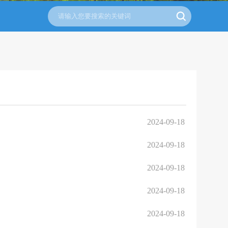
2024-09-18
2024-09-18
2024-09-18
2024-09-18
2024-09-18