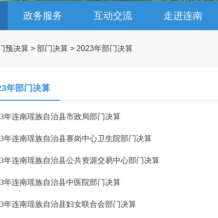
政务服务
互动交流
走进连南
门预决算
>
部门决算
>
2023年部门决算
023年部门决算
023年连南瑶族自治县市政局部门决算
023年连南瑶族自治县寨岗中心卫生院部门决算
023年连南瑶族自治县公共资源交易中心部门决算
023年连南瑶族自治县中医院部门决算
023年连南瑶族自治县妇女联合会部门决算