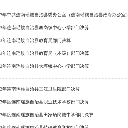
023年中共连南瑶族自治县委办公室（连南瑶族自治县政府办公室
023年连南瑶族自治县寨岗镇中心小学部门决算
023年连南瑶族自治县教育局部门决算
023年连南瑶族自治县教育局（本级）部门决算
023年连南瑶族自治县大坪镇中心小学部门决算
023年连南瑶族自治县三江卫生院部门决算
023年度连南瑶族自治县职业技术学校部门决算
023年度连南瑶族自治县田家炳民族中学部门决算
023年度连南瑶族自治县特殊教育学校部门决算