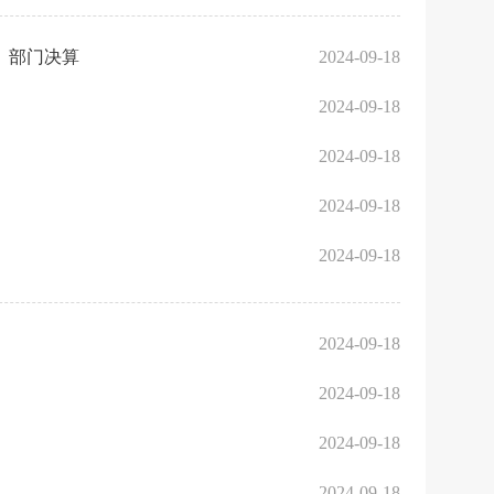
）部门决算
2024-09-18
2024-09-18
2024-09-18
2024-09-18
2024-09-18
2024-09-18
2024-09-18
2024-09-18
2024-09-18