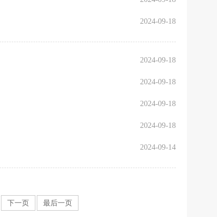
2024-09-18
2024-09-18
2024-09-18
2024-09-18
2024-09-18
2024-09-14
下一页
最后一页