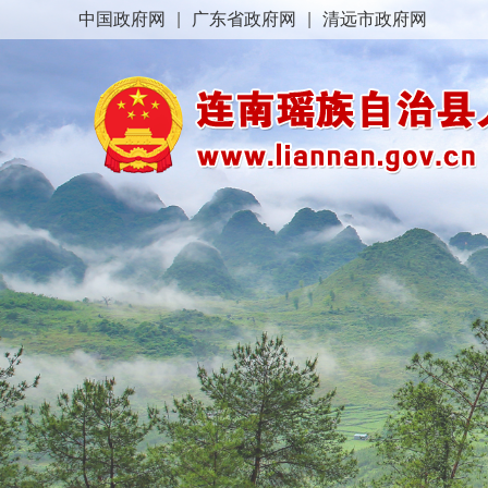
中国政府网
|
广东省政府网
|
清远市政府网