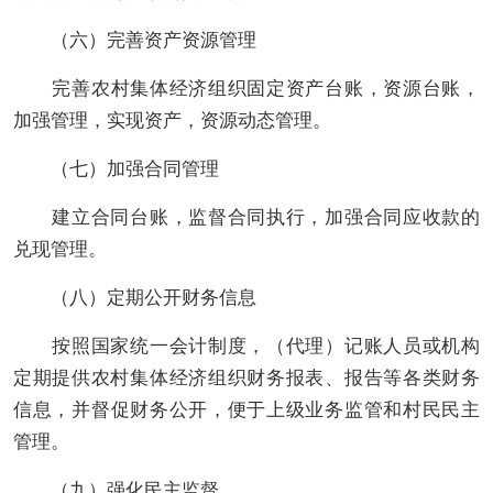
（六）完善资产资源管理
完善
农村集体经济组织
固定资产台账，资源台账，
加强管理，实现资产，资源动态管理。
（七）加强合同管理
建立合同台账，监督合同执行，加强合同应收款的
兑现管理。
（八）定期公开财务信息
按照国家统一会计制度，（代理）记账人员或机构
定期提供
农村集体经济组织
财务报表、报告等各类财务
信息
，
并督促财务公开，便于上级业务监管和村民民主
管理。
（九）强化民主
监督