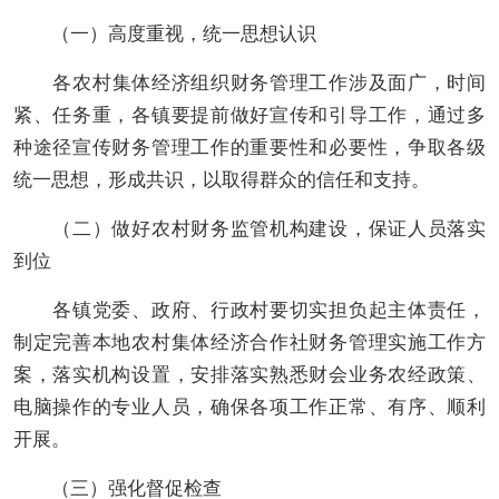
（一）
高度重视，
统一思想认识
各
农村集体经济组织
财务管理工作涉及面广，时间
紧、任务重，各镇要提前做好宣传和引导工作，通过多
种途径宣传财务管理工作的重要性和必要性，争取各级
统一思想，形成共识，以取得群众的信任和支持。
（二）做好农村财务监管机构建设，保证人员落实
到位
各镇党委、政府、行政村要切实担负起主体责任，
制定完善本地农村集体经济合作社财务管理实施工作方
案，落实机构设置，安排落实熟悉财会业务农经政策、
电脑操作的专业人员，确保各项工作正常、有序、顺利
开展。
（三）强化督促检查