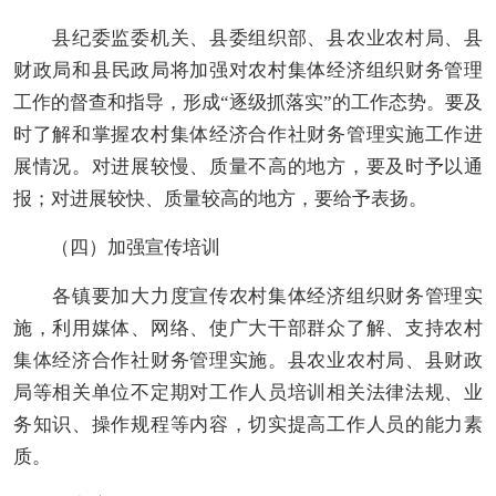
县纪委监委机关
、县委组织部、县农业农村局
、
县
财政局
和县
民政局将加强对
农村集体经济组织
财务管理
工作的督查和指导，形成“逐级抓落实”的工作态势。要及
时了解和掌握农村集体经济合作社财务管理实施工作进
展情况。对进展较慢、质量不高的地方，要及时予以通
报；对进展较快、质量较高的地方，要给予表扬。
（四）加强宣传培训
各镇要加大力度宣传
农村集体经济组织
财务管理实
施，利用媒体、网络、使广大干部群众了解、支持农村
集体经济合作社财务管理实施。县农业农村局、县财政
局等相关单位不定期对工作人员培训相关法律法规、业
务知识、操作规程等内容，切实提高工作人员的能力素
质。