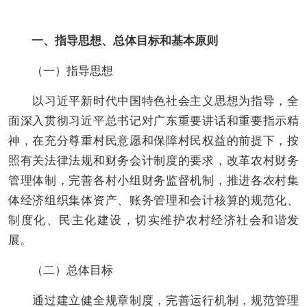
一、指导思想、总体目标和基本原则
（
一
）
指导思想
以习近平新时代中国特色社会主义思想为指导，全
面深入贯彻习近平总书记对广东重要讲话和重要指示精
神，在充分尊重村民意愿和保障村民权益的前提下，按
照有关法律法规和财务会计制度的要求，改革农村财务
管理体制，完善各村小组财务监督机制，推进各
农村集
体经济组织
集体资产、账务管理和会计核算的规范化、
制度化、民主化建设
，
切实维护农村经济社会和谐发
展。
（
二
）
总体目标
通过建立健全规章制度，完善运行机制，规范管理