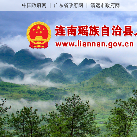
中国政府网
|
广东省政府网
|
清远市政府网