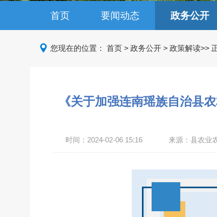
首页
要闻动态
政务公开
您现在的位置：
首页
>
政务公开
>
政策解读
>>
《关于加强连南瑶族自治县农
时间：
2024-02-06 15:16
来源：县农业