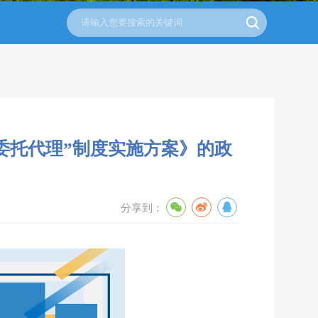
委托代理”制度实施方案》的政
分享到：