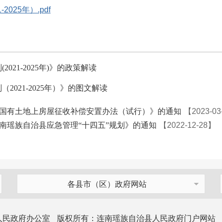
25年）.pdf
21-2025年)》的政策解读
021-2025年）》的图文解读
国有土地上房屋征收补偿安置办法（试行）》的通知
【2023-03
南瑶族自治县应急管理“十四五”规划》的通知
【2022-12-28】
各县市（区）政府网站
人民政府办公室
版权所有：连南瑶族自治县人民政府门户网站