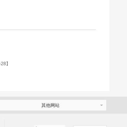
-28】
其他网站