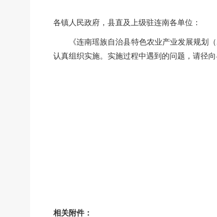
各镇人民政府，县直及上级驻连南各单位：
《连南瑶族自治县特色农业产业发展规划（
认真组织实施。实施过程中遇到的问题，请径向
相关附件：