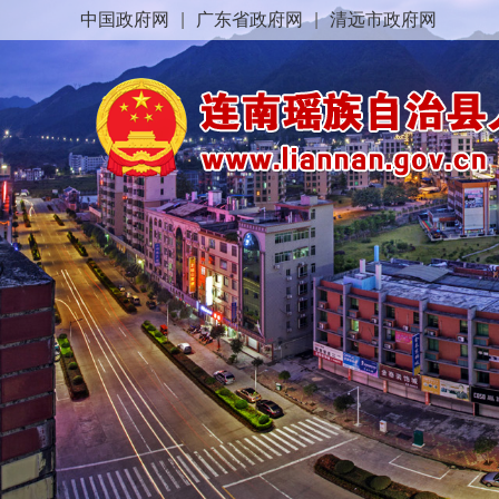
中国政府网
|
广东省政府网
|
清远市政府网