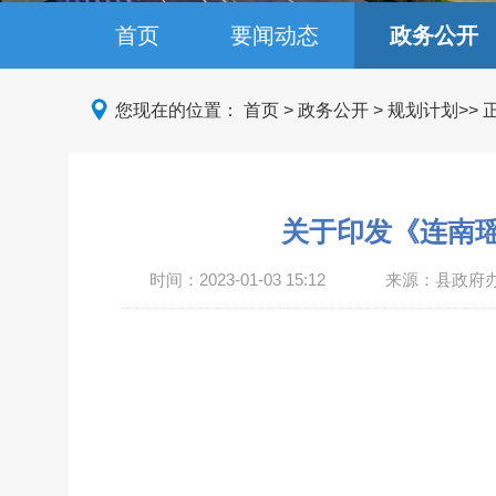
首页
要闻动态
政务公开
您现在的位置：
首页
>
政务公开
>
规划计划
>>
关于印发《连南瑶
时间：
2023-01-03 15:12
来源：县政府