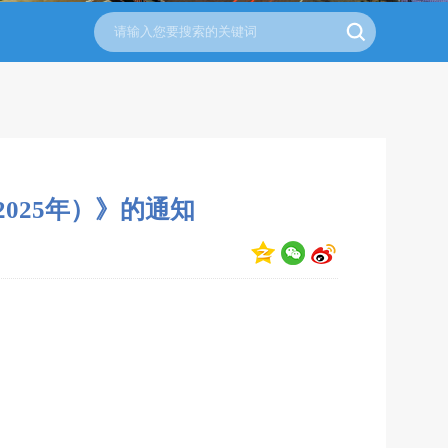
025年）》的通知