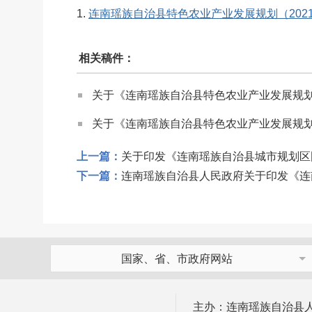
1.
连南瑶族自治县特色农业产业发展规划（2021-20
相关稿件：
关于《连南瑶族自治县特色农业产业发展规划(20
关于《连南瑶族自治县特色农业产业发展规划（2
上一篇：
关于印发《连南瑶族自治县城市规划区
下一篇：
连南瑶族自治县人民政府关于印发《连
国家、省、市政府网站
主办：连南瑶族自治县