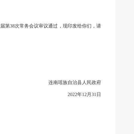
十六届第38次常务会议审议通过，现印发给你们，请
连南瑶族自治县人民政府
2022年12月31日