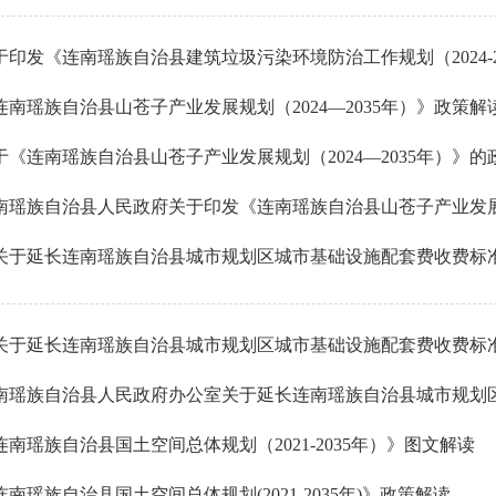
于印发《连南瑶族自治县建筑垃圾污染环境防治工作规划（2024-2
连南瑶族自治县山苍子产业发展规划（2024—2035年）》政策
于《连南瑶族自治县山苍子产业发展规划（2024—2035年）》的
南瑶族自治县人民政府关于印发《连南瑶族自治县山苍子产业发展规划（2
关于延长连南瑶族自治县城市规划区城市基础设施配套费收费标
关于延长连南瑶族自治县城市规划区城市基础设施配套费收费标
南瑶族自治县人民政府办公室关于延长连南瑶族自治县城市规划区
连南瑶族自治县国土空间总体规划（2021-2035年）》图文解读
连南瑶族自治县国土空间总体规划(2021-2035年)》政策解读