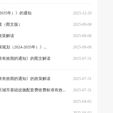
035年）》的通知
2025-12-29
解读（图文版）
2025-09-08
政策解读
2025-09-08
024-2035年）》...
2025-09-08
准有效期的通知》的图文解读
2025-07-31
准有效期的通知》的政策解读
2025-07-31
城市基础设施配套费收费标准有效...
2025-07-31
2025-04-02
2025-04-02