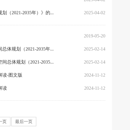
21-2035年）》的...
2025-04-02
2019-05-20
（2021-2035年...
2025-02-14
划（2021-2035...
2025-02-14
解读-图文版
2024-11-12
解读
2024-11-12
一页
最后一页