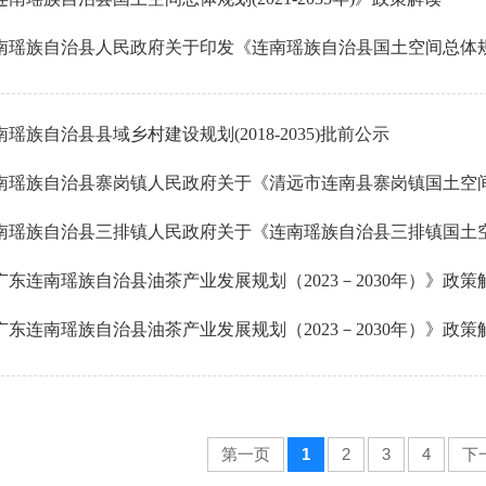
南瑶族自治县人民政府关于印发《连南瑶族自治县国土空间总体规划（20
南瑶族自治县县域乡村建设规划(2018-2035)批前公示
南瑶族自治县寨岗镇人民政府关于《清远市连南县寨岗镇国土空间总体规划
南瑶族自治县三排镇人民政府关于《连南瑶族自治县三排镇国土空间总体规
广东连南瑶族自治县油茶产业发展规划（2023－2030年）》政策
广东连南瑶族自治县油茶产业发展规划（2023－2030年）》政策
第一页
1
2
3
4
下