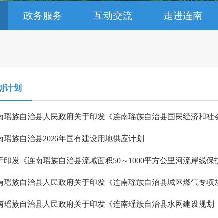
政务服务
互动交流
走进连南
划计划
南瑶族自治县人民政府关于印发《连南瑶族自治县国民经济和社会
南瑶族自治县2026年国有建设用地供应计划
于印发《连南瑶族自治县流域面积50～1000平方公里河流岸线
南瑶族自治县人民政府关于印发《连南瑶族自治县城区燃气专项规划（20
南瑶族自治县人民政府关于印发《连南瑶族自治县水网建设规划（20