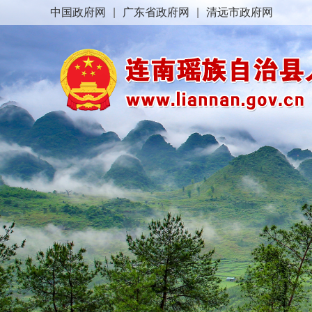
中国政府网
|
广东省政府网
|
清远市政府网