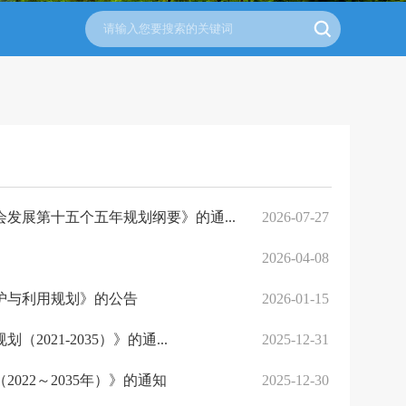
发展第十五个五年规划纲要》的通...
2026-07-27
2026-04-08
保护与利用规划》的公告
2026-01-15
21-2035）》的通...
2025-12-31
22～2035年）》的通知
2025-12-30