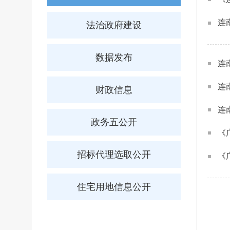
连
法治政府建设
数据发布
连
连
财政信息
连
政务五公开
《
招标代理选取公开
《
住宅用地信息公开