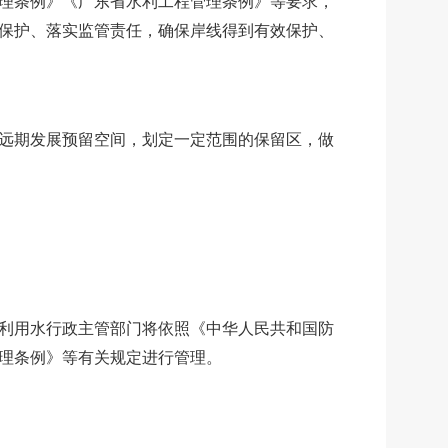
理条例》《广东省水利工程管理条例》等要求，
保护、落实监管责任，确保岸线得到有效保护、
远期发展预留空间，划定一定范围的保留区，做
利用水行政主管部门将依照《中华人民共和国防
理条例》等有关规定进行管理。