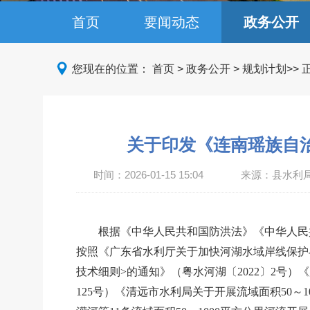
首页
要闻动态
政务公开
您现在的位置：
首页
>
政务公开
>
规划计划
>>
关于印发《连南瑶族自治
时间：
2026-01-15 15:04
来源：县水利
根据《中华人民共和国防洪法》《中华人民
按照《广东省水利厅关于加快河湖水域岸线保护
技术细则>的通知》（粤水河湖〔2022〕2号）
125号）《清远市水利局关于开展流域面积50～