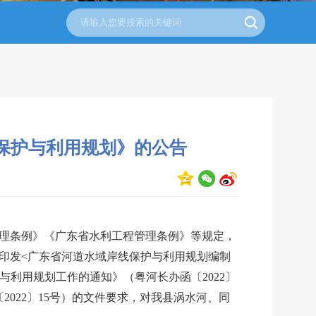
线保护与利用规划》的公告
理条例》《广东省水利工程管理条例》等规定，
《关于印发<广东省河道水域岸线保护与利用规划编制
护与利用规划工作的通知》（粤河长办函〔2022〕
2022〕15号）的文件要求，对我县
涡水河、同