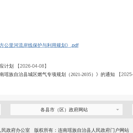
方公里河流岸线保护与利用规划》.pdf
供应计划
【2026-04-08】
族自治县城区燃气专项规划（2021-2035）》的通知
【2025
各县市（区）政府网站
人民政府办公室
版权所有：连南瑶族自治县人民政府门户网站