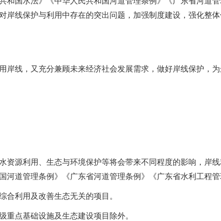
共和国水法》《中华人民共和国河道管理条例》《广东省河道管
对岸线保护与利用中存在的突出问题，加强制度建设，强化整体
用岸线，又充分兼顾未来经济社会发展需求，做好岸线保护，为
水资源利用、生态与环境保护等将会带来不同程度的影响，岸线
国河道管理条例》《广东省河道管理条例》《广东省水利工程管
综合利用及改善生态无关的项目。
级重点基础设施及生态建设项目除外。