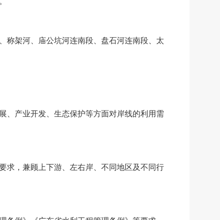
。
、
称架河
、
庙公坑河连南段
、
盘石河连南段
、
太
展、产业开发、生态保护等方面对岸线的利用需
要求，兼顾上下游、左右岸、不同地区及不同行