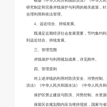
根据《中华人民共和国防洪法》《中华人民
研究制定和完善岸线保护与利用的相关政策
，
针
合理利用和依法管理。
4、远近结合、持续发展。
既满足近期经济社会发展需要，节约集约利
到远近结合、持续发展。
三、管理范围
岸线保护与利用规划成果
，详
见附件。
四、管理原则
对上述岸线的利用对防洪安全、河势控制、
洪法》《中华人民共和国水法》《中华人民共和
保护区禁止建设与防洪、河势控制、水资源
保留区在规划期内应当维持现状，国家与省