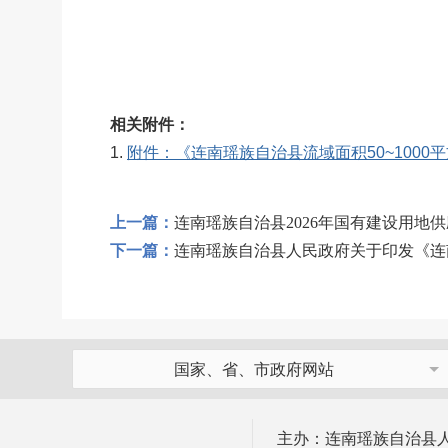
相关附件：
1.
附件：《连南瑶族自治县流域面积50~1000平
上一篇：
连南瑶族自治县2026年国有建设用地
下一篇：
连南瑶族自治县人民政府关于印发《连南瑶
国家、省、市政府网站
主办：连南瑶族自治县