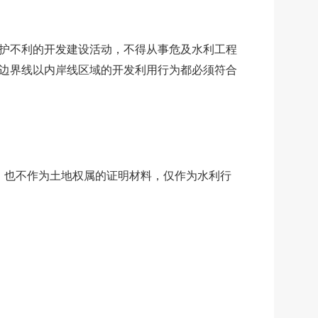
护不利的开发建设活动，不得从事危及水利工程
边界线以内岸线区域的开发利用行为都必须符合
，也不作为土地权属的证明材料，仅作为水利行