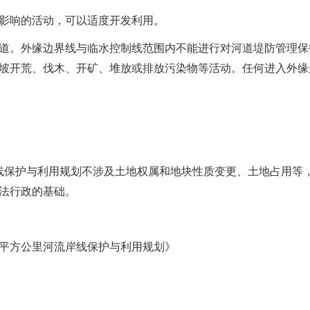
影响的活动，可以适度开发利用。
道。外缘边界线与临水控制线范围内不能进行对河道堤防管理保
坡开荒、伐木、开矿、堆放或排放污染物等活动。任何进入外缘
线保护与利用规划不涉及土地权属和地块性质变更、土地占用等
法行政的基础。
平方公里河流岸线保护与利用规划》