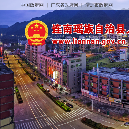
中国政府网
|
广东省政府网
|
清远市政府网