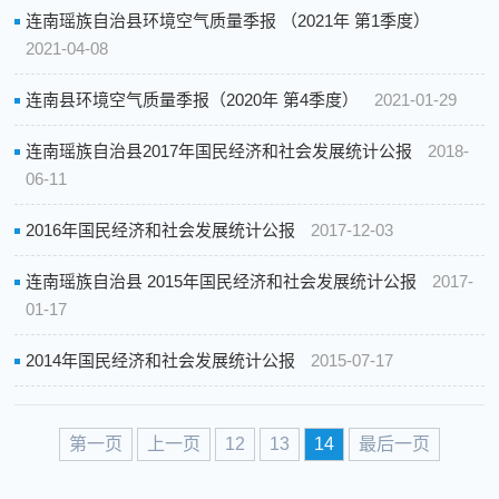
连南瑶族自治县环境空气质量季报 （2021年 第1季度）
2021-04-08
连南县环境空气质量季报（2020年 第4季度）
2021-01-29
连南瑶族自治县2017年国民经济和社会发展统计公报
2018-
06-11
2016年国民经济和社会发展统计公报
2017-12-03
连南瑶族自治县 2015年国民经济和社会发展统计公报
2017-
01-17
2014年国民经济和社会发展统计公报
2015-07-17
第一页
上一页
12
13
14
最后一页