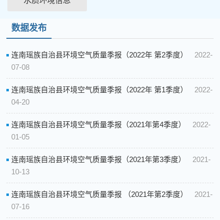
水质环境信息
数据发布
连南瑶族自治县环境空气质量季报（2022年 第2季度）
2022-
07-08
连南瑶族自治县环境空气质量季报（2022年 第1季度）
2022-
04-20
连南瑶族自治县环境空气质量季报（2021年第4季度）
2022-
01-05
连南瑶族自治县环境空气质量季报（2021年第3季度）
2021-
10-13
连南瑶族自治县环境空气质量季报 （2021年第2季度）
2021-
07-16