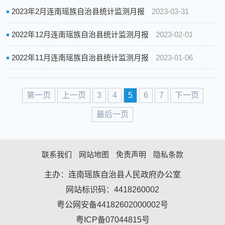
2023年2月连南瑶族自治县统计监测月报
2023-03-31
2022年12月连南瑶族自治县统计监测月报
2023-02-01
2022年11月连南瑶族自治县统计监测月报
2023-01-06
第一页
上一页
3
4
5
6
7
下一页
最后一页
联系我们
网站地图
免责声明
隐私条款
主办：连南瑶族自治县人民政府办公室
网站标识码：4418260002
粤公网安备44182602000002号
粤ICP备07044815号