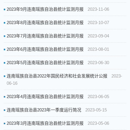
2023年9月连南瑶族自治县统计监测月报
2023-11-06
2023年8月连南瑶族自治县统计监测月报
2023-10-07
2023年7月连南瑶族自治县统计监测月报
2023-09-04
2023年6月连南瑶族自治县统计监测月报
2023-08-01
2023年5月连南瑶族自治县统计监测月报
2023-06-30
连南瑶族自治县2022年国民经济和社会发展统计公报
2023-
06-16
2023年4月连南瑶族自治县统计监测月报
2023-06-05
连南瑶族自治县2023年一季度运行简况
2023-05-15
2023年3月连南瑶族自治县统计监测月报
2023-05-06