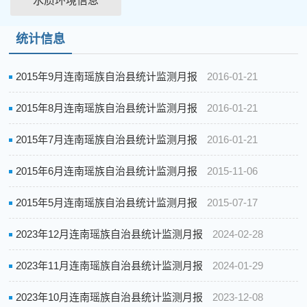
水质环境信息
统计信息
2015年9月连南瑶族自治县统计监测月报
2016-01-21
2015年8月连南瑶族自治县统计监测月报
2016-01-21
2015年7月连南瑶族自治县统计监测月报
2016-01-21
2015年6月连南瑶族自治县统计监测月报
2015-11-06
2015年5月连南瑶族自治县统计监测月报
2015-07-17
2023年12月连南瑶族自治县统计监测月报
2024-02-28
2023年11月连南瑶族自治县统计监测月报
2024-01-29
2023年10月连南瑶族自治县统计监测月报
2023-12-08