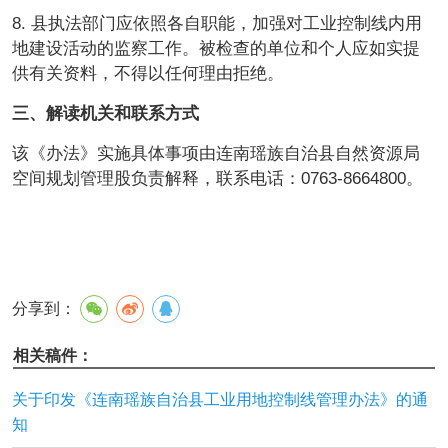
8. 县执法部门应依照各自职能，加强对工业控制线内用
地建设活动的监察工作。被检查的单位和个人应如实提
供有关资料，不得以任何理由拒绝。
三、解读机关和联系方式
该《办法》实施具体事项由连南瑶族自治县自然资源局
空间规划管理股负责解释，联系电话：0763-8664800。
分享到：
相关稿件：
关于印发《连南瑶族自治县工业用地控制线管理办法》的通
知