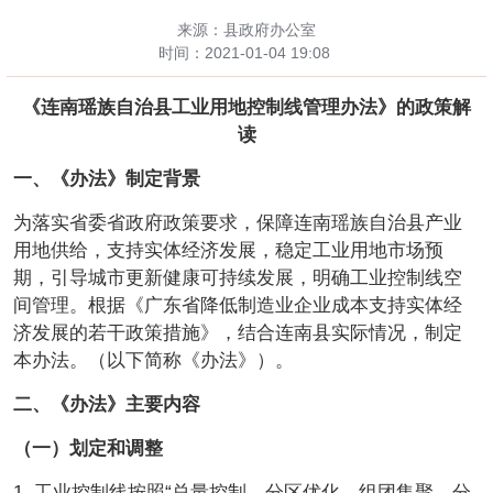
来源：县政府办公室
时间：
2021-01-04 19:08
《
连南瑶族自治县工业用地控制线管理办法
》
的政策解
读
一、《办法》制定背景
为落实省委省政府政策要求，保障连南瑶族自治县产业
用地供给，支持实体经济发展，稳定工业用地市场预
期，引导城市更新健康可持续发展，明确工业控制线空
间管理。根据《广东省降低制造业企业成本支持实体经
济发展的若干政策措施》，结合连南县实际情况，制定
本办法。（以下简称《办法》）。
二、《办法》主要内容
（一）
划定和调整
1. 工业控制线按照“总量控制、分区优化、组团集聚、分