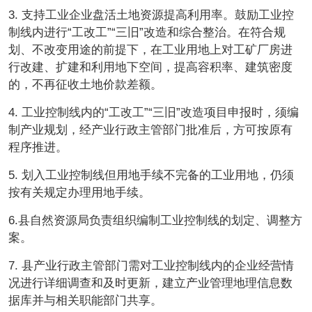
3. 支持工业企业盘活土地资源提高利用率。鼓励工业控
制线内进行“工改工”“三旧”改造和综合整治。在符合规
划、不改变用途的前提下，在工业用地上对工矿厂房进
行改建、扩建和利用地下空间，提高容积率、建筑密度
的，不再征收土地价款差额。
4. 工业控制线内的“工改工”“三旧”改造项目申报时，须编
制产业规划，经产业行政主管部门批准后，方可按原有
程序推进。
5. 划入工业控制线但用地手续不完备的工业用地，仍须
按有关规定办理用地手续。
6.县自然资源局负责组织编制工业控制线的划定、调整方
案。
7. 县产业行政主管部门需对工业控制线内的企业经营情
况进行详细调查和及时更新，建立产业管理地理信息数
据库并与相关职能部门共享。