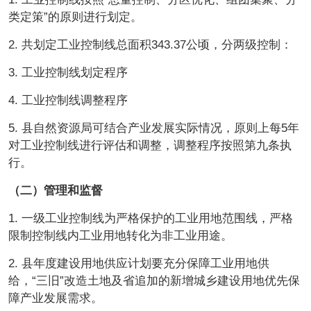
类定策”的原则进行划定。
2. 共划定工业控制线总面积343.37公顷，分两级控制：
3. 工业控制线划定程序
4. 工业控制线调整程序
5. 县自然资源局可结合产业发展实际情况，原则上每5年
对工业控制线进行评估和调整，调整程序按照第九条执
行。
（二）
管理和监督
1. 一级工业控制线为严格保护的工业用地范围线，严格
限制控制线内工业用地转化为非工业用途。
2. 县年度建设用地供应计划要充分保障工业用地供
给，“三旧”改造土地及省追加的新增城乡建设用地优先保
障产业发展需求。