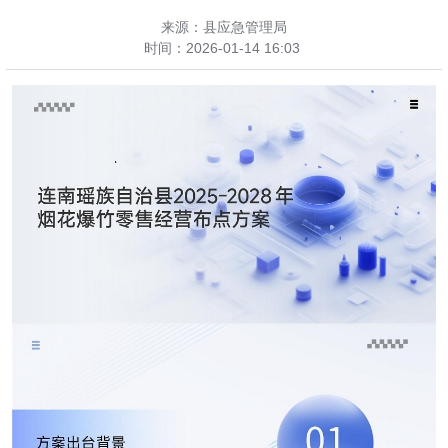
来源：县应急管理局
时间：
2026-01-14 16:03