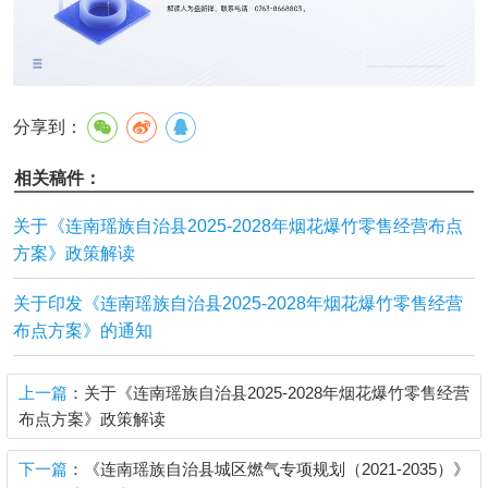
分享到：
相关稿件：
关于《连南瑶族自治县2025-2028年烟花爆竹零售经营布点
方案》政策解读
关于印发《连南瑶族自治县2025-2028年烟花爆竹零售经营
布点方案》的通知
上一篇
：关于《连南瑶族自治县2025-2028年烟花爆竹零售经营
布点方案》政策解读
下一篇
：《连南瑶族自治县城区燃气专项规划（2021-2035）》