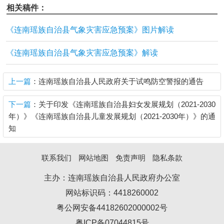
相关稿件：
《连南瑶族自治县气象灾害应急预案》图片解读
《连南瑶族自治县气象灾害应急预案》解读
上一篇
：连南瑶族自治县人民政府关于试鸣防空警报的通告
下一篇
：关于印发《连南瑶族自治县妇女发展规划（2021-2030
年）》《连南瑶族自治县儿童发展规划（2021-2030年）》的通
知
联系我们
网站地图
免责声明
隐私条款
主办：连南瑶族自治县人民政府办公室
网站标识码：4418260002
粤公网安备44182602000002号
粤ICP备07044815号