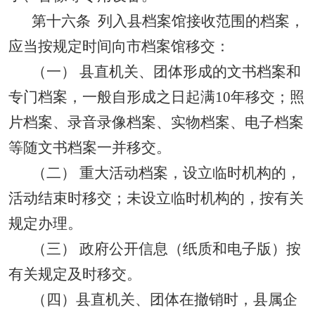
第十六条
列入县档案馆接收范围的档案，
应当按规定时间向市档案馆移交：
（一）
县直机关、团体形成的文书档案和
专门档案，一般自形成之日起满
10
年移交；照
片档案、录音录像档案、实物档案、电子档案
等随文书档案一并移交。
（二） 重大活动档案，设立临时机构的，
活动结束时移交；未设立临时机构的，按有关
规定办理。
（三） 政府公开信息（纸质和电子版）按
有关规定及时移交。
（四）县直机关、团体在撤销时，县属企