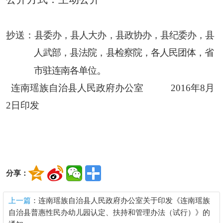
抄送：
县委办，县人大办，县政协办，县纪委办，县
人武部，县法院，县检察院，各人民团体，省
。
市驻连南各单位
连南瑶族自治县人民政府办公室 2016年
8月
2日印发
分享：
上一篇
：连南瑶族自治县人民政府办公室关于印发《连南瑶族
自治县普惠性民办幼儿园认定、扶持和管理办法（试行）》的