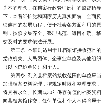
为本的理念，在档案行政管理部门的监督指导
下，本着维护党和国家历史真实面貌，全面反
映连南的发展历程，便于社会各方面利用的原
则，按照收集齐全、整理规范、编目准确、移
交及时的要求依法开展。
第三条
本细则适用于县档案馆接收范围的
党政机关、人民团体、企事业单位及其他组织
（以下统称单位）和个人。
第四条
列入县档案馆接收范围的单位应当
加强档案资料管理，按规定时限和整理要求，
将具有永久、长期或
30
年保存价值的档案资料
向县档案馆移交，任何单位和个人不得将属于