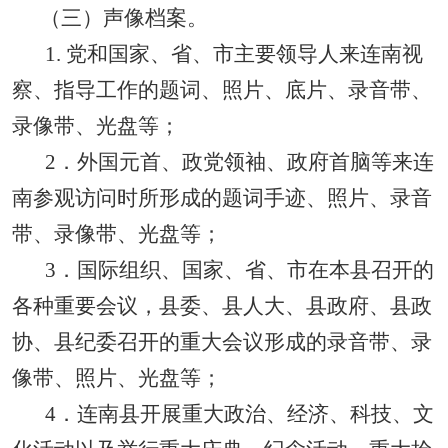
（三）声像档案。
1.
党和国家、省、市主要领导人来连南视
察、指导工作的题词、照片、底片、录音带、
录像带、光盘等；
2
．外国元首、政党领袖、政府首脑等来连
南参观访问时所形成的题词手迹、照片、录音
带、录像带、光盘等；
3
．国际组织、国家、省、市在本县召开的
各种重要会议，县委、县人大、县政府、县政
协、县纪委召开的重大会议形成的录音带、录
像带、照片、光盘等；
4
．连南县开展重大政治、经济、科技、文