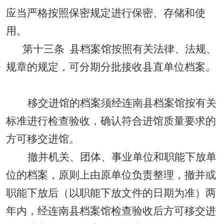
应当严格按照保密规定进行保密、存储和使
用。
第十三条
县档案馆按照有关法律、法规、
规章的规定，可分期分批接收县直单位档案。
移交进馆的档案须经连南县档案馆按有关
标准进行检查验收，确认符合进馆质量要求的
方可移交进馆。
撤并机关、团体、事业单位和职能下放单
位的档案，原则上由原单位负责整理，撤并或
职能下放后（以职能下放文件的日期为准）两
年内，经连南县档案馆检查验收后方可移交进