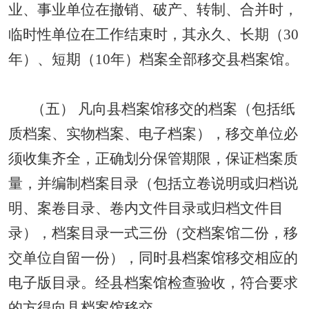
业、事业单位在撤销、破产、转制、合并时，
临时性单位在工作结束时，其永久、长期（
30
年）、短期（
10
年）档案全部移交县档案馆。
（五） 凡向县档案馆移交的档案（包括纸
质档案、实物档案、电子档案），移交单位必
须收集齐全，正确划分保管期限，保证档案质
量，并编制档案目录（包括立卷说明或归档说
明、案卷目录、卷内文件目录或归档文件目
录），档案目录一式三份（交档案馆二份，移
交单位自留一份），同时县档案馆移交相应的
电子版目录。经县档案馆检查验收，符合要求
的方得向县档案馆移交。