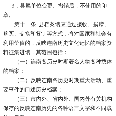
3
．县属单位变更、撤销后，不使用的印
章。
第十一条
县档案馆应通过接收、捐赠、
购买、交换和复制等方式，将对国家和社会有
利用价值的，反映连南历史文化记忆的档案资
料征集进馆，其范围包括：
（一）连南各历史时期著名人物各种载体
的档案；
（二）反映连南各历史时期重大活动、重
要事件的口述历史档案；
（三）市内外、省内外、国内外有关机构
保存的反映连南历史的各种语言文字和不同载