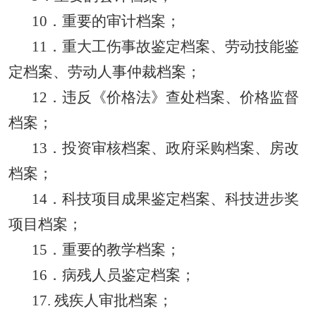
10
．重要的审计档案；
11
．重大工伤事故鉴定档案、劳动技能鉴
定档案、劳动人事仲裁档案；
12
．违反《价格法》查处档案、价格监督
档案；
13
．投资审核档案、政府采购档案、房改
档案；
14
．科技项目成果鉴定档案、科技进步奖
项目档案；
15
．重要的教学档案；
16
．病残人员鉴定档案；
17.
残疾人审批档案；