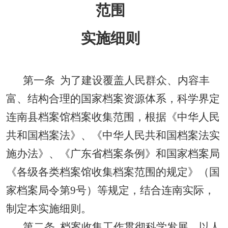
范围
实施细则
第一条
为了建设覆盖人民群众、内容丰
富、结构合理的国家档案资源体系，科学界定
连南县档案馆档案收集范围，根据《中华人民
共和国档案法》、《中华人民共和国档案法实
施办法》、《广东省档案条例》和国家档案局
《各级各类档案馆收集档案范围的规定》（国
家档案局令第
9
号）等规定，结合连南实际，
制定本实施细则。
第二条
档案收集工作贯彻科学发展、以人