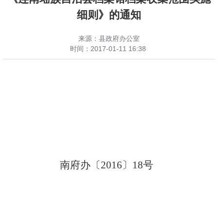
细则》的通知
来源：县政府办公室
时间：
2017-01-11 16:38
南府办
〔
2016
〕18
号