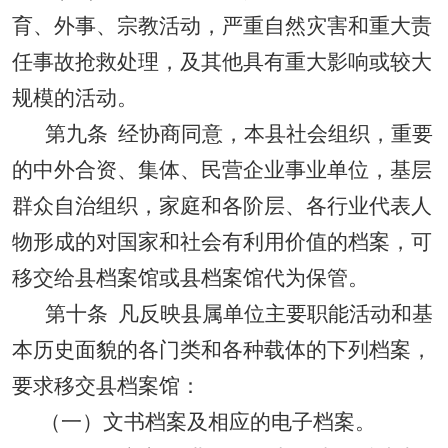
育、外事、宗教活动，严重自然灾害和重大责
任事故抢救处理，及其他具有重大影响或较大
规模的活动。
第九条
经协商同意，本县社会组织，重要
的中外合资、集体、民营企业事业单位，基层
群众自治组织，家庭和各阶层、各行业代表人
物形成的对国家和社会有利用价值的档案，可
移交给县档案馆或县档案馆代为保管。
第十条
凡反映县属单位主要职能活动和基
本历史面貌的各门类和各种载体的下列档案，
要求移交县档案馆：
（一）文书档案及相应的电子档案。