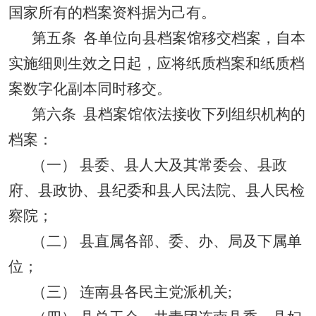
国家所有的档案资料据为己有。
第五条
各单位向县档案馆移交档案，自本
实施细则生效之日起，应将纸质档案和纸质档
案数字化副本同时移交。
第六条
县档案馆依法接收下列组织机构的
档案：
（一）
县委、县人大及其常委会、县政
府、县政协、县纪委和县人民法院、县人民检
察院；
（二） 县直属各部、委、办、局及下属单
位；
（三）
连南县各民主党派机关
;