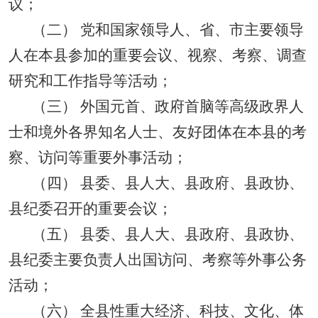
议；
（二） 党和国家领导人、省、市主要领导
人在本县参加的重要会议、视察、考察、调查
研究和工作指导等活动；
（三） 外国元首、政府首脑等高级政界人
士和境外各界知名人士、友好团体在本县的考
察、访问等重要外事活动；
（四） 县委、县人大、县政府、县政协、
县纪委召开的重要会议；
（五） 县委、县人大、县政府、县政协、
县纪委主要负责人出国访问、考察等外事公务
活动；
（六） 全县性重大经济、科技、文化、体