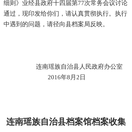
细则》业经县政府十四届第
77
次常务会议讨论
通过，现印发给你们，请认真贯彻执行。执行
中遇到的问题，请径向县档案局反映。
连南瑶族自治县人民政府办公室
2016
年
8
月2日
连南瑶族自治县档案馆档案收集