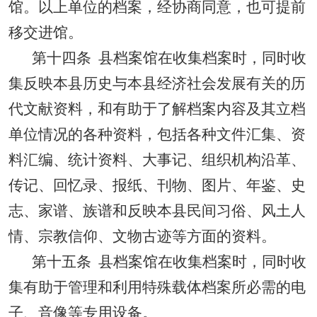
馆。以上单位的档案，经协商同意，也可提前
移交进馆。
第十四条
县档案馆在收集档案时，同时收
集反映本县历史与本县经济社会发展有关的历
代文献资料，和有助于了解档案内容及其立档
单位情况的各种资料，包括各种文件汇集、资
料汇编、统计资料、大事记、组织机构沿革、
传记、回忆录、报纸、刊物、图片、年鉴、史
志、家谱、族谱和反映本县民间习俗、风土人
情、宗教信仰、文物古迹等方面的资料。
第十五条
县档案馆在收集档案时，同时收
集有助于管理和利用特殊载体档案所必需的电
子、音像等专用设备。