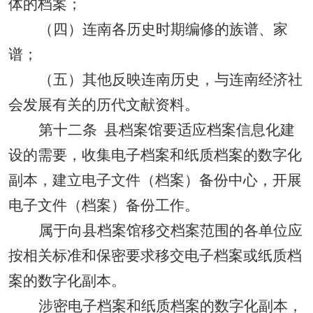
体的档案；
（四）连南各历史时期编修的族谱、家
谱；
（五）其他反映连南历史，与连南经济社
会发展有关的历代文献资料。
第十二条
县档案馆要适应档案信息化建
设的需要，收集电子档案和纸质档案的数字化
副本，建立电子文件（档案）备份中心，开展
电子文件（档案）备份工作。
属于向县档案馆移交档案范围的各单位应
按相关标准和保密要求移交电子档案或纸质档
案的数字化副本。
涉密电子档案和纸质档案的数字化副本，