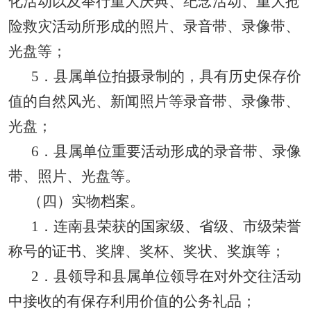
化活动以及举行重大庆典、纪念活动、重大抢
险救灾活动所形成的照片、录音带、录像带、
光盘等；
5
．县属单位拍摄录制的，具有历史保存价
值的自然风光、新闻照片等录音带、录像带、
光盘；
6
．县属单位重要活动形成的录音带、录像
带、照片、光盘等。
（四）实物档案。
1
．连南县荣获的国家级、省级、市级荣誉
称号的证书、奖牌、奖杯、奖状、奖旗等；
2
．县领导和县属单位领导在对外交往活动
中接收的有保存利用价值的公务礼品；