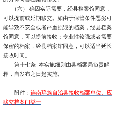
（六）
确因实际需要，经县档案馆同意，
可以提前或延期移交。如由于保管条件恶劣可
能导致不安全或者严重损毁的档案，经县档案
馆同意，可以提前接收；专业性较强或者需要
保密的档案，经县档案馆同意，可以适当延长
接收时间。
第十七条
本实施细则由县档案局负责解
释，自发布之日起实施。
附件：
连南瑶族自治县接收档案单位、应
移交档案门类一