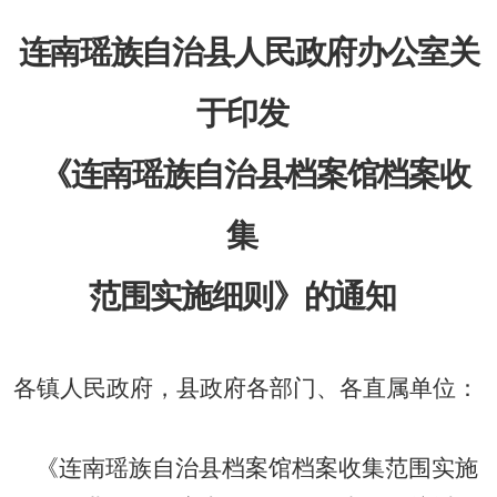
连南瑶族自治县人民政府办公室关
于印发
《连南瑶族自治县档案馆档案收
集
范围实施细则》的通知
各镇人民政府，县政府各部门、各直属单位：
《连南瑶族自治县档案馆档案收集范围实施