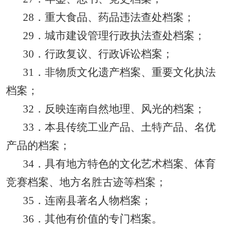
28
．重大食品、药品违法查处档案；
29
．城市建设管理行政执法查处档案；
30
．行政复议、行政诉讼档案；
31
．非物质文化遗产档案、重要文化执法
档案；
32
．反映连南自然地理、风光的档案；
33
．本县传统工业产品、土特产品、名优
产品的档案；
34
．具有地方特色的文化艺术档案、体育
竞赛档案、地方名胜古迹等档案；
35
．连南县著名人物档案；
36
．其他有价值的专门档案。