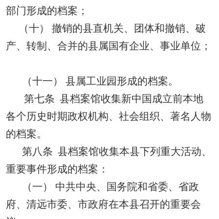
部门形成的档案；
（十）
撤销的县直机关、团体和撤销、破
产、转制、合并的县属国有企业、事业单位；
（十一）
县属工业园形成的档案。
第七条
县档案馆收集新中国成立前本地
各个历史时期政权机构、社会组织、著名人物
的档案。
第八条
县档案馆收集本县下列重大活动、
重要事件形成的档案：
（一） 中共中央、国务院和省委、省政
府、清远市委、市政府在本县召开的重要会