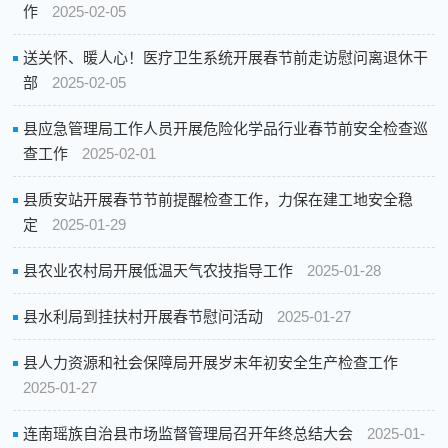
作
2025-02-05
送关怀、暖人心！医疗卫生系统开展春节前走访慰问离退休干
部
2025-02-05
县应急管理局工作人员开展危险化学品行业春节前安全检查巡
查工作
2025-02-01
县质安站开展春节节前提醒检查工作，力保在建工地安全稳
定
2025-01-29
县农业农村局开展低温天气农技指导工作
2025-01-28
县水利局到挂扶村开展春节慰问活动
2025-01-27
县人力资源和社会保障局开展岁末年初安全生产检查工作
2025-01-27
连南瑶族自治县市场监督管理局召开年终总结大会
2025-01-