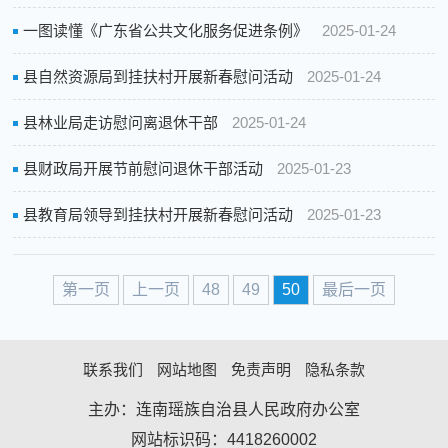
一图读懂《广东省公共文化服务促进条例》
2025-01-24
县自然资源局到挂扶村开展新春慰问活动
2025-01-24
县林业局走访慰问离退休干部
2025-01-24
县财政局开展节前慰问退休干部活动
2025-01-23
县教育局领导到挂扶村开展新春慰问活动
2025-01-23
第一页
上一页
48
49
50
最后一页
联系我们
网站地图
免责声明
隐私条款
主办：连南瑶族自治县人民政府办公室
网站标识码：4418260002