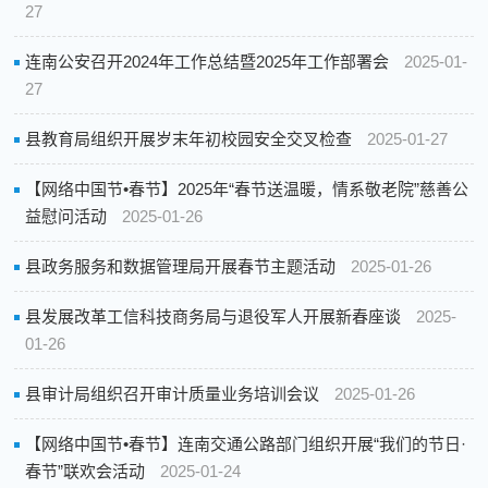
27
连南公安召开2024年工作总结暨2025年工作部署会
2025-01-
27
县教育局组织开展岁末年初校园安全交叉检查
2025-01-27
【网络中国节•春节】2025年“春节送温暖，情系敬老院”慈善公
益慰问活动
2025-01-26
县政务服务和数据管理局开展春节主题活动
2025-01-26
县发展改革工信科技商务局与退役军人开展新春座谈
2025-
01-26
县审计局组织召开审计质量业务培训会议
2025-01-26
【网络中国节•春节】连南交通公路部门组织开展“我们的节日·
春节”联欢会活动
2025-01-24