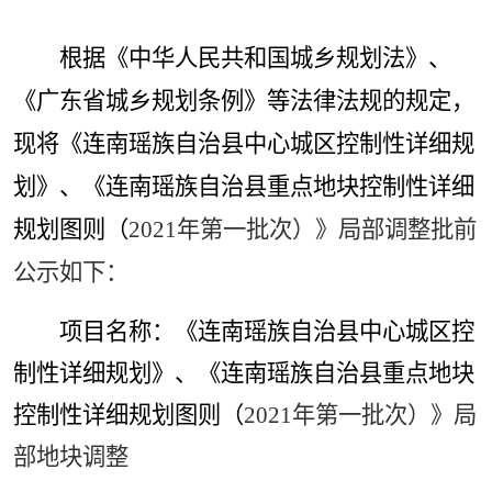
根据《中华人民共和国城乡规划法》、
《广东省城乡规划条例》等法律法规的规定，
现将《连南瑶族自治县中心城区控制性详细规
划》、《连南瑶族自治县重点地块控制性详细
规划图则（
2021
年第一批次）》局部调整批前
公示如下：
项目名称：《连南瑶族自治县中心城区控
制性详细规划》、《连南瑶族自治县重点地块
控制性详细规划图则（
2021
年第一批次）》局
部地块调整