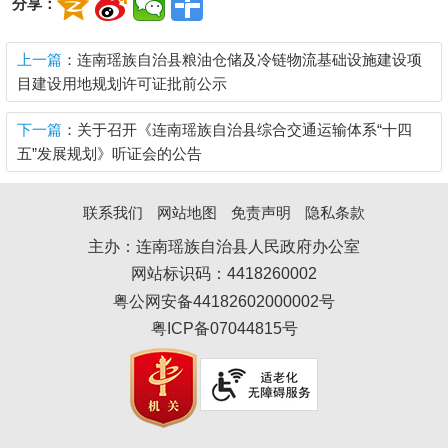
分享：
上一篇
：连南瑶族自治县粮油仓储及冷链物流基础设施建设项
目建设用地规划许可证批前公示
下一篇
：关于召开《连南瑶族自治县综合交通运输体系“十四
五”发展规划》听证会的公告
联系我们
网站地图
免责声明
隐私条款
主办：连南瑶族自治县人民政府办公室
网站标识码：4418260002
粤公网安备44182602000002号
粤ICP备07044815号