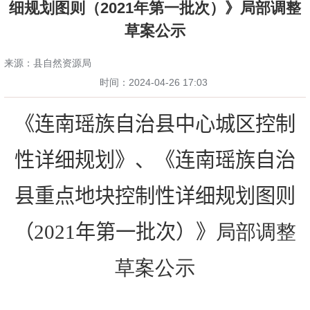
细规划图则（2021年第一批次）》局部调整
草案公示
来源：县自然资源局
时间：
2024-04-26 17:03
《连南瑶族自治县中心城区控制
性详细规划》、《连南瑶族自治
县重点地块控制性详细规划图则
（
2021
年第一批次）》
局部调整
草案公示