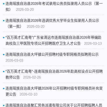
连南瑶族自治县2026年考试录用公务员拟录用人员公示（第一
批）
2026-03-20
连南瑶族自治县2026年选调优秀大学毕业生拟录用人员公示
（第一批）
2026-03-20
“百万英才汇南粤”广东省清远市连南瑶族自治县2026年带编赴
高校及三甲医院专项公开招聘医疗卫生人才公告
2026-03-13
连南瑶族自治县大坪镇公开招聘村级专职网格员拟聘用公示
2026-03-03
“百万英才汇南粤”-连南瑶族自治县2026年赴高校设点公开招聘
教师公告
2026-02-26
连南瑶族自治县大坪镇2026年公开招聘村级专职网格员补充变
更公告
2026-02-10
连南瑶族自治县聚汇劳务派遣有限公司关于公开招聘临聘人员