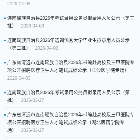
2026-04-08
连南瑶族自治县2026年考试录用公务员拟录用人员公示（第三
批）
2026-04-03
连南瑶族自治县2026年选调优秀大学毕业生拟录用人员公示
（第二批）
2026-04-03
广东省清远市连南瑶族自治县2026年带编赴高校及三甲医院专
项公开招聘医疗卫生人才笔试成绩公示（长沙医学院专场）
2026-04-03
连南瑶族自治县2026年考试录用公务员拟录用人员公示（第二
批）
2026-03-27
广东省清远市连南瑶族自治县2026年带编赴高校及三甲医院专
项公开招聘医疗卫生人才笔试成绩公示（湖北医药学院专
场）
2026-03-27