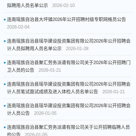
拟聘用人员名单公示
2026-02-10
连南瑶族自治县大坪镇2026年公开招聘村级专职网格员公告
2026-02-04
连南瑶族自治县瑶华建设投资集团有限公司2026年公开招聘会
计人员拟聘用人员名单公示
2026-01-28
连南瑶族自治县聚汇劳务派遣有限公司关于2026年公开招聘门
卫人员的公告
2026-01-21
连南瑶族自治县瑶华建设投资集团有限公司2026年公开招聘会
计人员笔试面试成绩及进入体检人员名单公告
2026-01-21
连南瑶族自治县瑶华建设投资集团有限公司2026年公开招聘会
计人员公告
2026-01-05
连南瑶族自治县聚汇劳务派遣有限公司关于公开招聘临聘人员
的公告
2026-01-05