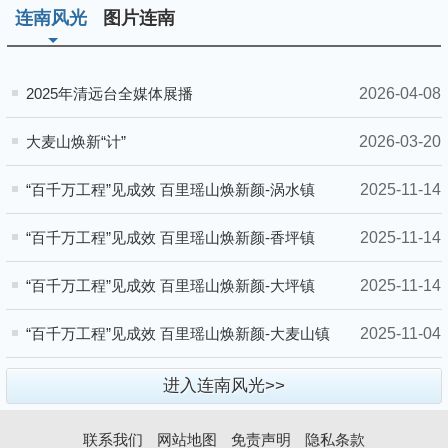
连南风光
图片连南
2026-04-08
2025年清远台全媒体展播
2026-03-20
大麦山焕新“计”
2025-11-14
“百千万工程”见成效 百里瑶山焕新颜-涡水镇
2025-11-14
“百千万工程”见成效 百里瑶山焕新颜-香坪镇
2025-11-14
“百千万工程”见成效 百里瑶山焕新颜-大坪镇
2025-11-04
“百千万工程”见成效 百里瑶山焕新颜-大麦山镇
进入连南风光>>
联系我们
网站地图
免责声明
隐私条款