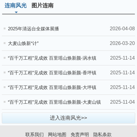
连南风光
图片连南
2026-04-08
2025年清远台全媒体展播
2026-03-20
大麦山焕新“计”
2025-11-14
“百千万工程”见成效 百里瑶山焕新颜-涡水镇
2025-11-14
“百千万工程”见成效 百里瑶山焕新颜-香坪镇
2025-11-14
“百千万工程”见成效 百里瑶山焕新颜-大坪镇
2025-11-04
“百千万工程”见成效 百里瑶山焕新颜-大麦山镇
进入连南风光>>
联系我们
网站地图
免责声明
隐私条款