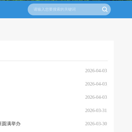
2026-04-03
2026-04-03
2026-04-03
2026-03-31
班圆满举办
2026-03-30