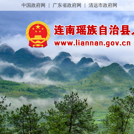
中国政府网
|
广东省政府网
|
清远市政府网