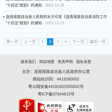
“十四五”规划》的通知
2022-12-28
连南瑶族自治县人民政府关于印发《连南瑶族自治县消防工作
“十四五”规划》的通知
2022-12-23
第一页
上一页
1
2
3
4
下一页
最后一页
联系我们
网站地图
免责声明
隐私条款
主办：连南瑶族自治县人民政府办公室
网站标识码：4418260002
粤公网安备44182602000002号
粤ICP备07044815号