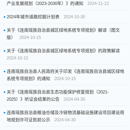
产业发展规划（2023-2030年）》的通知
2024-11-12
2024年城市道路挖掘计划表
2024-10-30
关于《连南瑶族自治县城区绿地系统专项规划》解读（图文
版）
2024-10-15
关于《连南瑶族自治县城区绿地系统专项规划》的政策解读
2024-10-15
连南瑶族自治县人民政府关于印发《连南瑶族自治县城区绿地
系统专项规划》的通知
2024-10-15
关于《连南瑶族自治县生态功能保护修复规划（2021-
2025）》听证会结果的公告
2024-04-30
连南瑶族自治县粮油仓储及冷链物流基础设施建设项目建设用
地规划许可证批前公示
2024-04-30