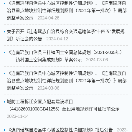
《连南瑶族自治县中心城区控制性详细规划》、《连南瑶族自
治县重点地块控制性详细规划图则（2021年第一批次）》局部
调整草案公示
2024-04-26
关于召开《连南瑶族自治县综合交通运输体系“十四五”发展规
划》听证会的公告
2024-04-12
《连南瑶族自治县三排镇国土空间总体规划（2021-2035年）
——镇村国土空间集成规划》草案公示
2024-03-06
《连南瑶族自治县中心城区控制性详细规划》、《连南瑶族自
治县重点地块控制性详细规划图则（2021年第一批次）》局部
调整草案公示
2024-03-06
城防工程拆迁安置点配套建设项目
（441826001008GB41256）建设用地规划许可证批前公示
2023-11-14
《连南瑶族自治县中心城区控制性详细规划》批后公告
2023-