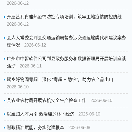
2026-06-12
开展基孔肯雅热疫情防控专项培训，筑牢工地疫情防控防线
2026-06-12
县人大常委会到县交通运输局督办涉交通运输类代表建议案办
理情况
2026-06-12
广州市中智软件公司到县政务服务和数据管理局开展培训座谈
活动
2026-06-11
瑶乡好物闯粤超｜深化 “粤超 + 助农”，助力农产品出山
2026-06-10
县农业农村局开展农机安全生产检查工作
2026-06-10
以雁归人才为引 激活瑶乡林下经济
2026-06-10
财政精准赋能，夯实党建根基
2026-06-08