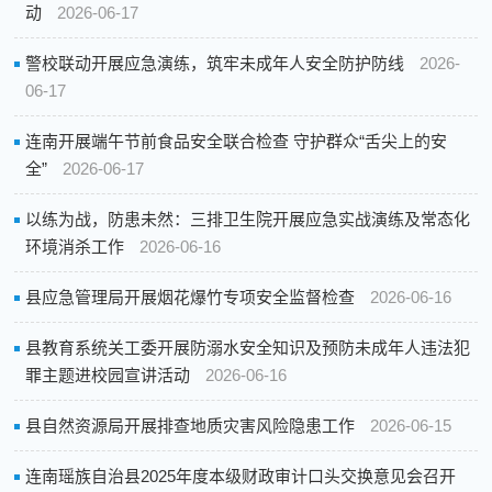
动
2026-06-17
警校联动开展应急演练，筑牢未成年人安全防护防线
2026-
06-17
连南开展端午节前食品安全联合检查 守护群众“舌尖上的安
全”
2026-06-17
以练为战，防患未然：三排卫生院开展应急实战演练及常态化
环境消杀工作
2026-06-16
县应急管理局开展烟花爆竹专项安全监督检查
2026-06-16
县教育系统关工委开展防溺水安全知识及预防未成年人违法犯
罪主题进校园宣讲活动
2026-06-16
县自然资源局开展排查地质灾害风险隐患工作
2026-06-15
连南瑶族自治县2025年度本级财政审计口头交换意见会召开